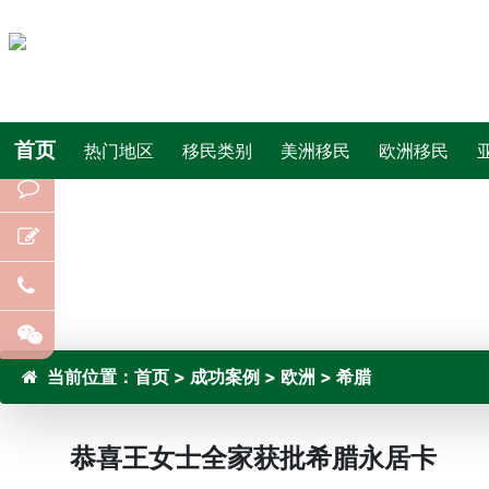
首页
热门地区
移民类别
美洲移民
欧洲移民
当前位置：
首页
>
成功案例
>
欧洲
>
希腊
恭喜王女士全家获批希腊永居卡