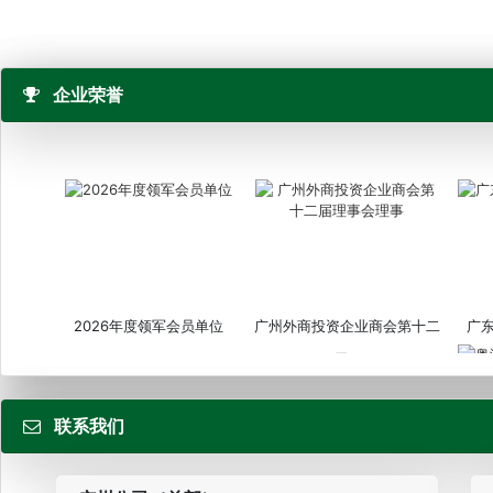
企业荣誉
2026年度领军会员单位
广州外商投资企业商会第十二
广
届...
联系我们
粤