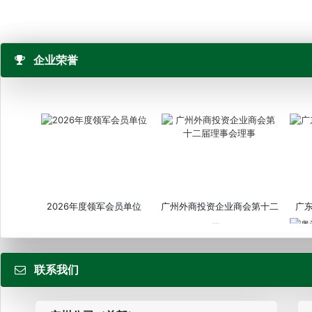
企业荣誉
2026年度领军会员单位
广州外商投资企业商会第十二
广
届...
联系我们
粤