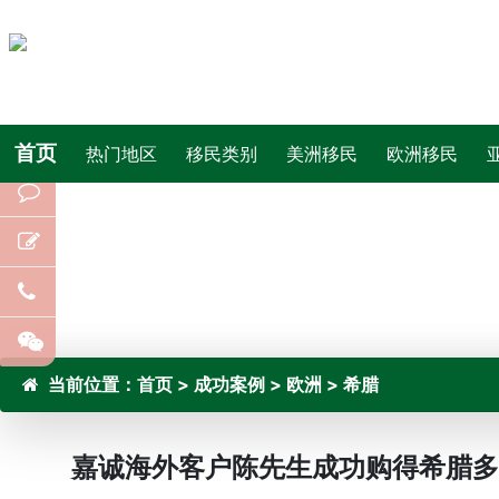
首页
热门地区
移民类别
美洲移民
欧洲移民
当前位置：
首页
>
成功案例
>
欧洲
>
希腊
嘉诚海外客户陈先生成功购得希腊多