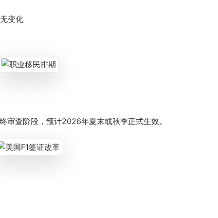
，无变化
审查阶段，预计2026年夏末或秋季正式生效。