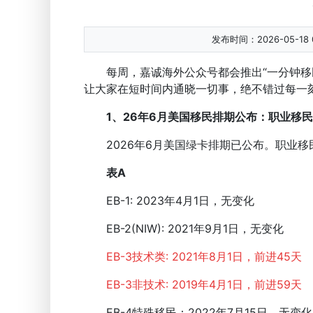
发布时间：2026-05-18 0
每周，嘉诚海外公众号都会推出“一分钟移民
让大家在短时间内通晓一切事，绝不错过每一
1、26年6月美国移民排期公布：职业移民
2026年6月美国绿卡排期已公布。职业移
表A
EB-1: 2023年4月1日，无变化
EB-2(NIW): 2021年9月1日，无变化
EB-3技术类: 2021年8月1日，前进45天
EB-3非技术: 2019年4月1日，前进59天
EB-4特殊移民：2022年7月15日，无变化