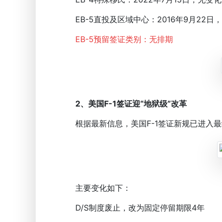
EB-5直投及区域中心：2016年9月22日
EB-5预留签证类别：无排期
2、美国F-1签证迎“地狱级”改革
根据最新信息，美国F-1签证新规已进入最终
主要变化如下：
D/S制度废止，改为固定停留期限4年