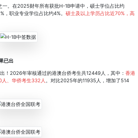
在2025财年所有获批H-1B申请中，硕士学位占比约
8%，职业专业学位占比约4%。
硕士及以上学历占比近70%，高
果已出
！2026年审核通过的港澳台侨考生共12449人，其中：
香港
60人、华侨考生332人
。对比2025年的11935人，增加了514