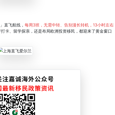
」直飞航线，
每周3班，无需中转、告别漫长转机，13小时左右
行打卡、留学探亲，还是布局欧洲投资移民，都迎来了黄金窗口