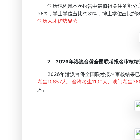
学历结构是本次报告中最值得关注的部分之一。
58%，学士学位占比约31%，博士学位占比约
学历人才优势显著。
7、2026年港澳台侨全国联考报名审核结
2026年港澳台侨全国联考报名审核结果已出
考生10657人、台湾考生1100人、澳门考生3
人。