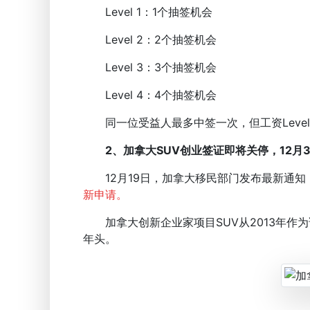
Level 1：1个抽签机会
Level 2：2个抽签机会
Level 3：3个抽签机会
Level 4：4个抽签机会
同一位受益人最多中签一次，但工资Level
2、加拿大SUV创业签证即将关停，12月
12月19日，加拿大移民部门发布最新通知
新申请。
加拿大创新企业家项目SUV从2013年作为
年头。