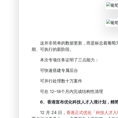
这并非简单的数据更新，而是标志着葡萄牙移
期、可执行的新阶段。
本次专项任务证明了三点能力：
可快速搭建专属后台
可并行处理数十万案件
可在 12–18个月内完成结构性清理
6、香港宣布优化科技人才入境计划，精
12 月 24 日，
香港正式优化「科技人才入境