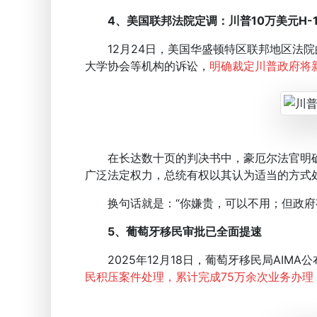
4、美国联邦法院定调：川普10万美元H-
12月24日，美国华盛顿特区联邦地区法院
大学协会等机构的诉讼，
明确裁定川普政府将新
在长达数十页的判决书中，豪厄尔法官明确
广泛法定权力，总统有权以其认为适当的方式
换句话就是：“你嫌贵，可以不用；但政府
5、葡萄牙移民审批已全面提速
2025年12月18日，葡萄牙移民局AIMA
民积压案件处理，累计完成75万余次业务办理