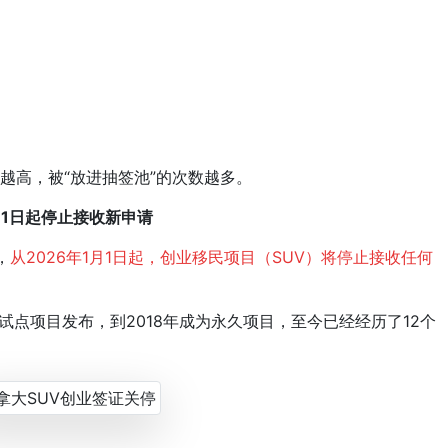
越高，被“放进抽签池”的次数越多。
31日起停止接收新申请
，
从2026年1月1日起，创业移民项目（SUV）将停止接收任何
试点项目发布，到2018年成为永久项目，至今已经经历了12个