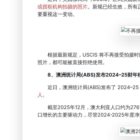
或授权机构拍摄的照片
。新规已经生效，所有
要重视这一变动。
根据最新规定，USCIS 将不再接受拍摄
照片，都可能被直接拒绝使用。
8、澳洲统计局(ABS)发布2024–25财
近日，澳洲统计局(ABS)发布了 2024–2
人。
截至2025年12月，澳大利亚人口约为276
口增长的主要驱动力，尽管2024-2025年