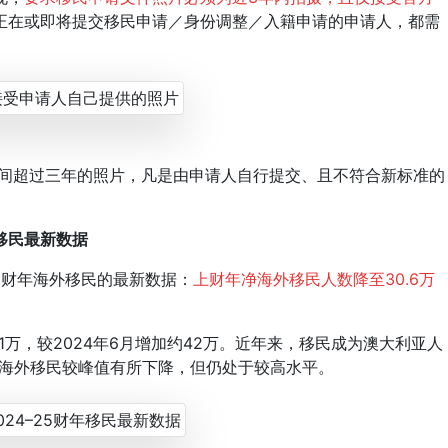
正在或即将提交移民申请／身份调整／入籍申请的申请人，都需
时间超过三年的照片，凡是由申请人自行提交、且不符合新标准的
年移民最新数据
5 财年海外移民的最新数据：
上财年净海外移民人数降至30.6万
1万，较2024年6月增加约42万。近年来，移民成为澳大利亚人
度净海外移民较峰值有所下降，但仍处于较高水平。