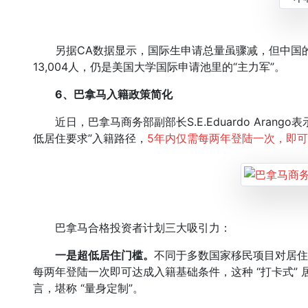
另据CA数据显示，国际生申请总量虽骤减，但中国的
13,004人，仍是美国大学国际申请池里的“主力军”。
6、巴拿马入籍政策简化
近日，巴拿马商务部副部长S.E.Eduardo Arango表示：
低居住要求”入籍路径，
5年内仅需每两年登陆一次，即
巴拿马合格投资者计划三大吸引力：
一是超低居住门槛。
不同于多数国家移民项目对居住
每两年登陆一次即可达成入籍基础条件，这种 “打卡式”
言，堪称 “量身定制”。