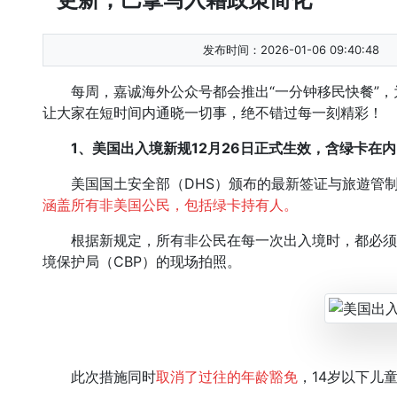
发布时间：2026-01-06 09:40:48
每周，嘉诚海外公众号都会推出“一分钟移民快餐”，
让大家在短时间内通晓一切事，绝不错过每一刻精彩！
1、美国出入境新规12月26日正式生效，含绿卡在
美国国土安全部（DHS）颁布的最新签证与旅遊管制措
涵盖所有非美国公民，包括绿卡持有人。
根据新规定，所有非公民在每一次出入境时，都必须
境保护局（CBP）的现场拍照。
此次措施同时
取消了过往的年龄豁免
，14岁以下儿