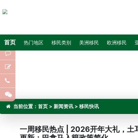
首页
热门地区
移民类别
美洲移民
欧洲移民
当前位置：
首页
>
新闻资讯
>
移民快讯
一周移民热点 | 2026开年大礼
更新；巴拿马入籍政策简化