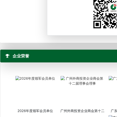
企业荣誉
2026年度领军会员单位
广州外商投资企业商会第十二
广