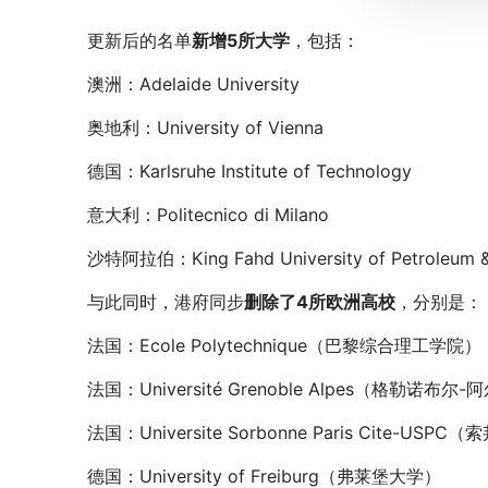
更新后的名单
新增5所大学
，包括：
澳洲：Adelaide University
奥地利：University of Vienna
德国：Karlsruhe Institute of Technology
意大利：Politecnico di Milano
沙特阿拉伯：King Fahd University of Petroleum & 
与此同时，港府同步
删除了4所欧洲高校
，分别是：
法国：Ecole Polytechnique（巴黎综合理工学院）
法国：Université Grenoble Alpes（格勒诺布尔
法国：Universite Sorbonne Paris Cite-USP
德国：University of Freiburg（弗莱堡大学）