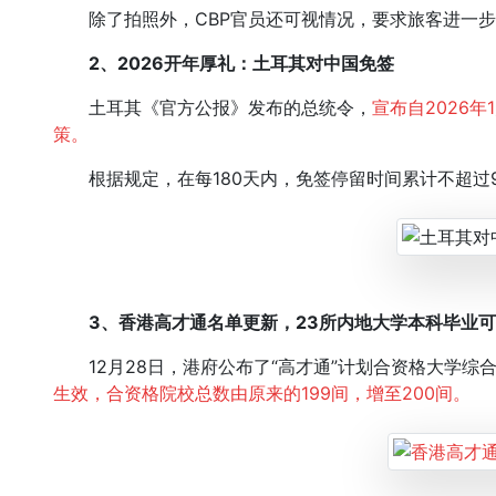
除了拍照外，CBP官员还可视情况，要求旅客进一步
2、2026开年厚礼：土耳其对中国免签
土耳其《官方公报》发布的总统令，
宣布自2026
策。
根据规定，在每180天内，免签停留时间累计不超过9
3、香港高才通名单更新，23所内地大学本科毕业
12月28日，港府公布了“高才通”计划合资格大学综
生效，合资格院校总数由原来的199间，增至200间。