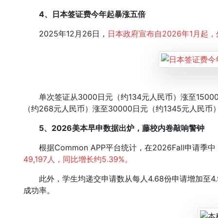
4、日本签证费今年起暴涨五倍
2025年12月26日，
日本政府宣布自2026年1月起
单次签证从3000日元（约134元人民币）涨至1500
（约268元人民币）涨至30000日元（约1345元人民
5、2026美本早申数据出炉，藤校内卷敲响警钟
根据Common APP平台统计，在2026Fall申请季中
49,197人，同比增长约5.39%。
此外，学生均递交申请数从每人4.68份申请增加至4.
成功率。