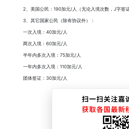
2、美国公民：190加元/人（无论入境次数，J字签
3、其它国家公民（除有协议外）：
一次入境：40加元/人
两次入境：60加元/人
半年内多次入境：75加元/人
一年内多次入境：110加元/人
团体签证：30加元/人