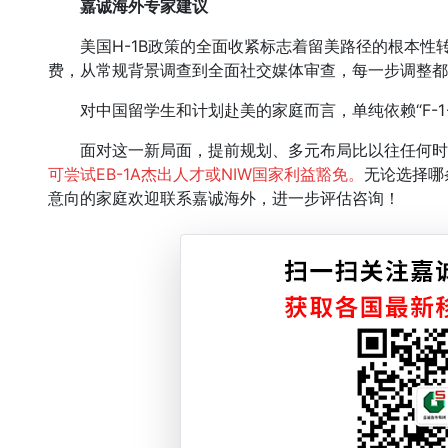
嘉诚海外专家建议
美国H-1B政策的全面收紧标志着留美路径的根本性
费，从常规背景调查到全面社交媒体审查，每一步调整都使
对中国留学生和计划赴美的家庭而言，单纯依赖“F-1→O
面对这一新局面，提前规划、多元布局比以往任何时
可尝试EB-1A杰出人才或NIW国家利益豁免。
无论选择哪
意向的家庭欢迎联系嘉诚海外，进一步评估咨询！