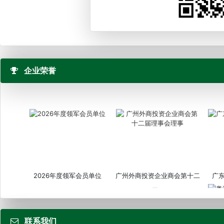
企业荣誉
2026年度领军会员单位
广州外商投资企业商会第十二
广
届...
联系我们