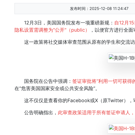
发布时间：2025-12-08 11:24:47
12月3日，美国国务院发布一项重磅新规：
自12月
隐私设置需调整为"公开"（public）
，以便官方进行全面
这一政策将社交媒体审查范围从原有的学生和交流访问
国务院在公告中强调：
签证审批将“利用一切可获得的
在“危害美国国家安全或公共安全风险”。
这不仅仅是查看你的Facebook或X（原Twitter
公告明确指出，
此审查政策适用于所有签证申请人，