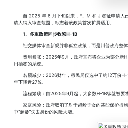
自 2025 年 6 月下旬以来，F、M 和 J 签证申请人
请人纳入审查范围，标志着该政策首次扩展适用。
1、
多重政策同步收紧H-1B
社交媒体审查新规并非孤立政策，而是川普政府整体
费用暴涨：2025年9月，政府宣布将企业为部分新H-
用抽签的系统。
名额减少：2026财年，移民局仅选中了约12万份H-1
年下降近27%。
流程繁琐：自2025年9月起，大多数H-1B续签被要
家庭风险：政府取消了对于超龄子女的某些保护措施，
中“超龄”失去身份的风险大增。