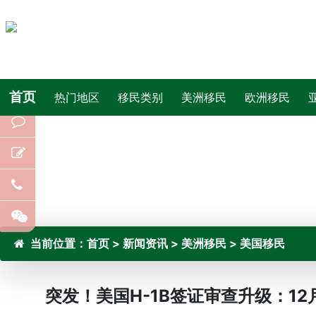
首页
热门地区
移民类别
美洲移民
欧洲移民
当前位置：
首页
>
新闻资讯
>
美洲移民
>
美国移民
突发！美国H-1B签证审查升级：12