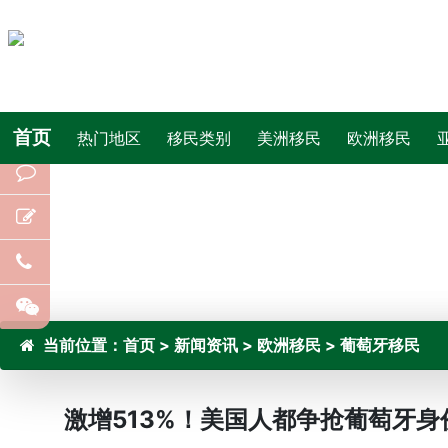
首页
热门地区
移民类别
美洲移民
欧洲移民
当前位置：
首页
>
新闻资讯
>
欧洲移民
>
葡萄牙移民
激增513%！美国人都争抢葡萄牙身