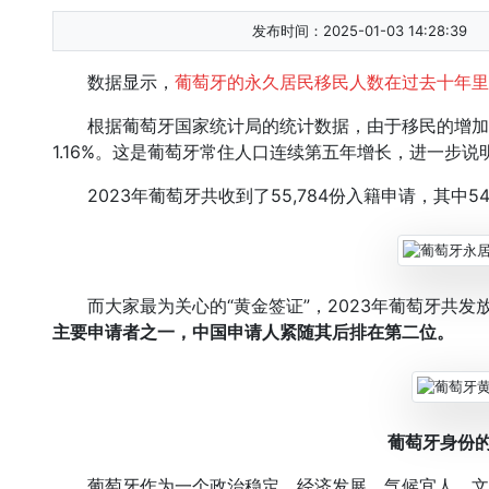
发布时间：2025-01-03 14:28:39
数据显示，
葡萄牙的永久居民移民人数在过去十年里激
根据葡萄牙国家统计局的统计数据，由于移民的增加，
1.16%。这是葡萄牙常住人口连续第五年增长，进一步
2023年葡萄牙共收到了55,784份入籍申请，其中54
而大家最为关心的“黄金签证”，2023年葡萄牙共发放
主要申请者之一，中国申请人紧随其后排在第二位。
葡萄牙身份
葡萄牙作为一个政治稳定、经济发展、气候宜人、文