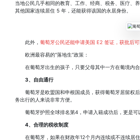
当地公民几乎相同的教育、工作、经商、税务、医疗、养
其他国家连续居住 5 年，还能获得该国的永居身份。
此外，
葡萄牙公民还能申请美国 E2 签证，获批后
欧洲最容易的“落地生”政策：
在葡萄牙出生的孩子，只要父母其中一方在葡境内合法
3、
自由通行
葡萄牙是欧盟国和申根国成员，获得葡萄牙居留权后
务出行的人来说非常方便。
葡萄牙护照全球排名第4，申请入籍成功后，更是可以
4、
合理的税收制度
在葡萄牙，如果在财政年12个月内连续或不连续居住超