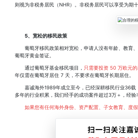
则视为非税务居民（NHR）。非税务居民可以享受为期
5、
宽松的移民政策
葡萄牙移民政策相对宽松，申请人没有年龄、教育、
葡萄牙黄金签证。
通过葡萄牙基金移民项目，
只需要投资 50 万欧元
年仅需在葡萄牙居住 7 天，不要求在葡萄牙长期居住。
嘉诚海外1989年成立至今，已经深耕移民行业36载
多年的行业积累，我们经手的成功案件超过3万＋，经验
如果您有任何海外身份、资产配置、子女教育、度假