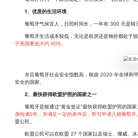
1、
优质的生活环境
葡萄牙气候宜人，日照时间长，一年有 300 天是晴天
葡萄牙生活成本较低，无论是租房还是物价都处于较
于美国要低大约 60%。
并且葡萄牙社会安全指数高，根据 2020 年全球和
安全的国家。
2、
最快获得欧盟护照的国家之一
葡萄牙是能通过“黄金签证”最快获得欧盟护照的国家
身份满5年，并满足一定的条件后，即可申请入籍葡萄牙
盟公民。
欧盟公民可以在欧盟 27 个国家以及瑞士、挪威、冰