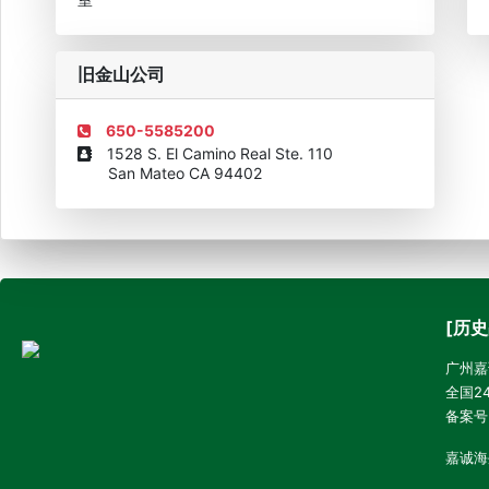
旧金山公司
650-5585200
1528 S. El Camino Real Ste. 110
San Mateo CA 94402
[历史
广州嘉诚
全国24
备案号
嘉诚海