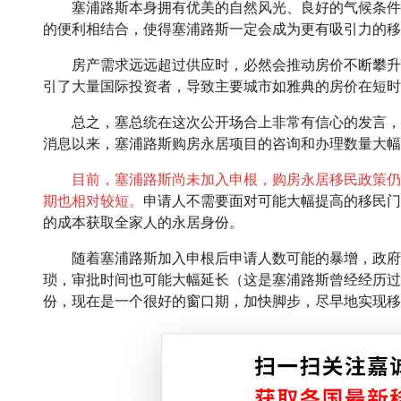
塞浦路斯本身拥有优美的自然风光、良好的气候条件
的便利相结合，使得塞浦路斯一定会成为更有吸引力的移
房产需求远远超过供应时，必然会推动房价不断攀升
引了大量国际投资者，导致主要城市如雅典的房价在短时
总之，塞总统在这次公开场合上非常有信心的发言，
消息以来，塞浦路斯购房永居项目的咨询和办理数量大幅
目前，塞浦路斯尚未加入申根，购房永居移民政策仍
期也相对较短。
申请人不需要面对可能大幅提高的移民门
的成本获取全家人的永居身份。
随着塞浦路斯加入申根后申请人数可能的暴增，政府
琐，审批时间也可能大幅延长（这是塞浦路斯曾经经历过
份，现在是一个很好的窗口期，加快脚步，尽早地实现移