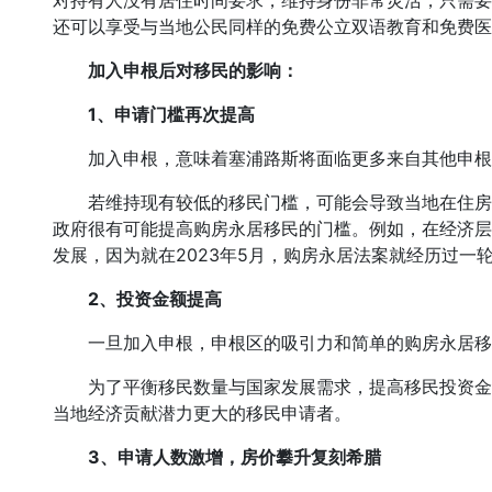
对持有人没有居住时间要求，维持身份非常灵活，只需要
还可以享受与当地公民同样的免费公立双语教育和免费医
加入申根后对移民的影响：
1、申请门槛再次提高
加入申根，意味着塞浦路斯将面临更多来自其他申根
若维持现有较低的移民门槛，可能会导致当地在住房
政府很有可能提高购房永居移民的门槛。例如，在经济层
发展，因为就在2023年5月，购房永居法案就经历过一
2、投资金额提高
一旦加入申根，申根区的吸引力和简单的购房永居移
为了平衡移民数量与国家发展需求，提高移民投资金
当地经济贡献潜力更大的移民申请者。
3、申请人数激增，房价攀升复刻希腊