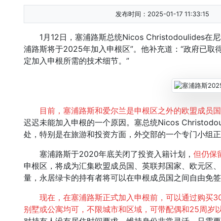
发布时间：2025-01-17 11:33:15
1月12日，塞浦路斯总统Nicos Christodoulid
浦路斯将于2025年加入申根区”。他补充道：“政府已
定加入申根所需的技术细节。”
目前，塞浦路斯和爱尔兰是申根区之外的欧盟成员国
迟迟未能加入申根的一个原因。塞总统Nicos Christo
处，特别是在旅游和投资方面，外交部的一个专门小组正
塞浦路斯于2020年底关闭了投资入籍计划，
但仍保
申根区，将成为汇集欧盟成员国、英联邦国家、欧元区、
量，永居绿卡的持有者将可以在申根成员国之间自由免签
现在，在塞浦路斯正式加入申根前，可以通过购买3
别墅或公寓均可，不限城市和区域，可带配偶和25周岁