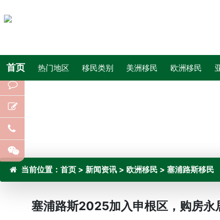
首页
热门地区
移民类别
美洲移民
欧洲移民
当前位置：
首页
>
新闻资讯
>
欧洲移民
>
塞浦路斯移民
塞浦路斯2025加入申根区，购房