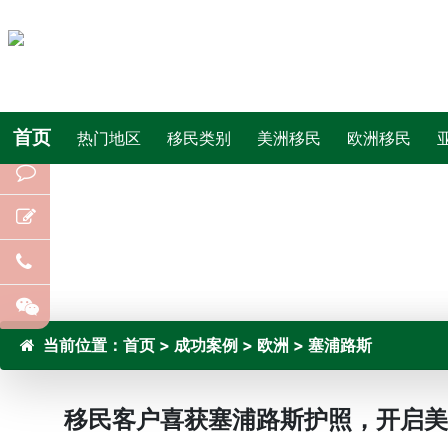
首页
热门地区
移民类别
美洲移民
欧洲移民
当前位置：
首页
>
成功案例
>
欧洲
>
塞浦路斯
移民客户喜获塞浦路斯护照，开启美