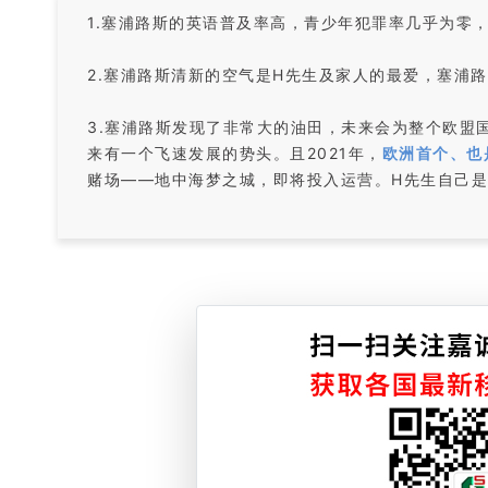
1.塞浦路斯的英语普及率高，青少年犯罪率几乎为零
2.塞浦路斯清新的空气是H先生及家人的最爱，塞浦
3.塞浦路斯发现了非常大的油田，未来会为整个欧盟
来有一个飞速发展的势头。且2021年，
欧洲首个、也
赌场——地中海梦之城，即将投入运营。H先生自己