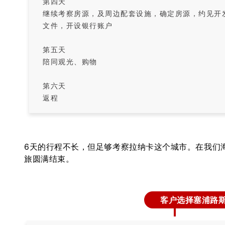
第四天
继续考察房源，及周边配套设施，确定房源，约见开
文件，开设银行账户
第五天
陪同观光、购物
第六天
返程
6天的行程不长，但足够考察拉纳卡这个城市。在我们
旅圆满结束。
客户选择塞浦路