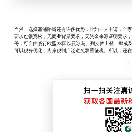
当然，选择塞浦路斯还有许多优势，比如一人申请，全家
要求也很宽松，无商业背景要求，无资金来源证明要求，
份，可自由畅行欧盟28国以及冰岛、列支敦士登、挪威
可以税务优化，离岸税制广泛避免双重征税。所以，还在