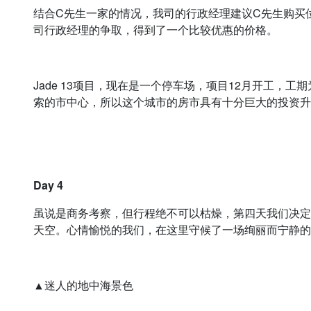
结合C先生一家的情况，我司的行政经理建议C先生购买位于利
司行政经理的争取，得到了一个比较优惠的价格。
Jade 13项目，现在是一个停车场，项目12月开工，
索的市中心，所以这个城市的房市具有十分巨大的投资升
Day 4
虽说是商务考察，但行程绝不可以枯燥，第四天我们决定
天空。心情愉悦的我们，在这里守候了一场绚丽而宁静的
▲迷人的地中海景色