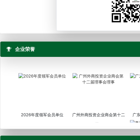
企业荣誉
2026年度领军会员单位
广州外商投资企业商会第十二
广
届...