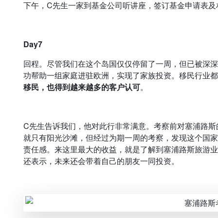
下午，C先生一家到基金公司听讲座，签订基金申请表及
Day7
回程。尽管我们在这个岛国仅仅停留了一周，但已被深深
功帮助一组家庭进驻欧洲，实现了家族投资。移民行业都
移民，也得到越来越多的客户认可
。
C先生告诉我们，他对此行非常满意。考察前对塞浦路斯
就只有阳光沙滩，但经过为期一周的考察，发现这个国家
责任感。来这里最大的收益，就是了解到塞浦路斯旅游业
还表示，未来还会带着自己的朋友一同投资。