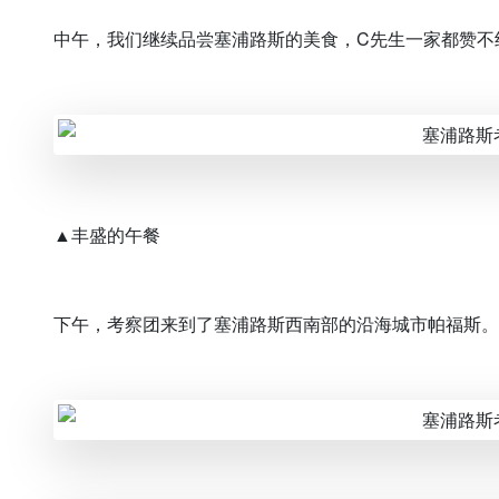
中午，我们继续品尝塞浦路斯的美食，C先生一家都赞不
▲丰盛的午餐
下午，考察团来到了塞浦路斯西南部的沿海城市帕福斯。