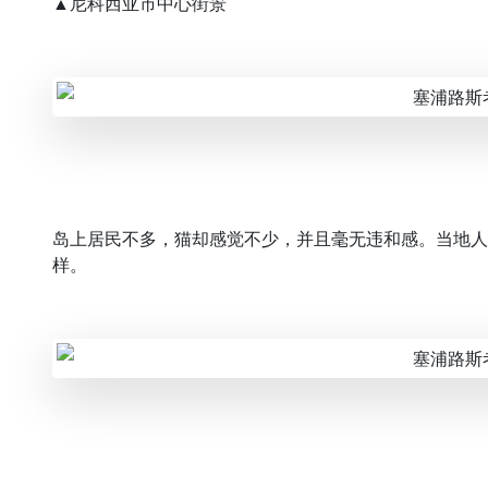
▲尼科西亚市中心街景
岛上居民不多，猫却感觉不少，并且毫无违和感。当地人
样。