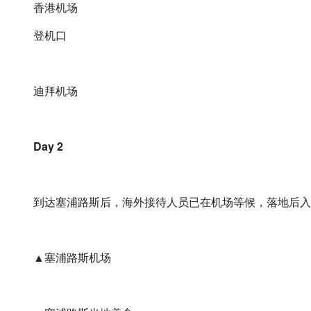
香港机场
登机口
迪拜机场
Day 2
到达塞浦路斯后，海外接待人员已在机场等候，落地后入
▲塞浦路斯机场