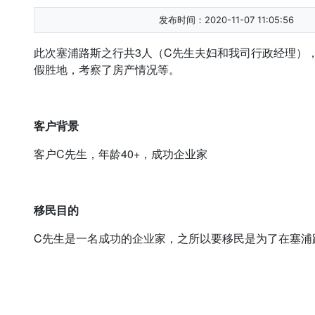
发布时间：2020-11-07 11:05:56
此次塞浦路斯之行共3人（C先生夫妇和我司行政经理）
假胜地，考察了房产情况等。
客户背景
客户C先生，年龄40+，成功企业家
移民目的
C先生是一名成功的企业家，之所以要移民是为了在塞浦