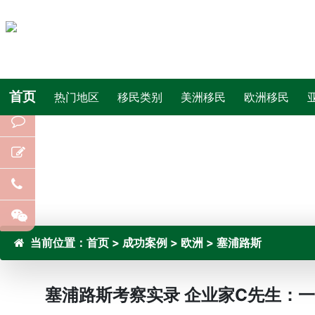
首页
热门地区
移民类别
美洲移民
欧洲移民
当前位置：
首页
>
成功案例
>
欧洲
>
塞浦路斯
塞浦路斯考察实录 企业家C先生：