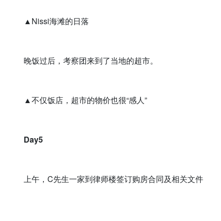
▲Nissi海滩的日落
晚饭过后，考察团来到了当地的超市。
▲不仅饭店，超市的物价也很“感人”
Day5
上午，C先生一家到律师楼签订购房合同及相关文件