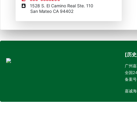
1528 S. El Camino Real Ste. 110
San Mateo CA 94402
[历史
广州嘉诚
全国24
备案号
嘉诚海