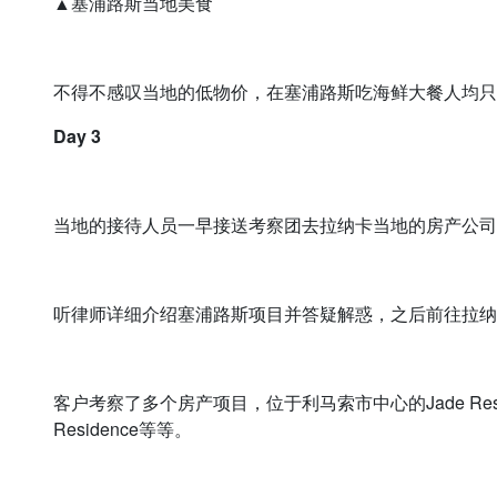
▲塞浦路斯当地美食
不得不感叹当地的低物价，在塞浦路斯吃海鲜大餐人均只
Day 3
当地的接待人员一早接送考察团去拉纳卡当地的房产公司
听律师详细介绍塞浦路斯项目并答疑解惑，之后前往拉纳
客户考察了多个房产项目，位于利马索市中心的Jade Resid
Residence等等。