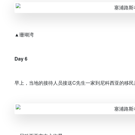
▲珊瑚湾
Day 6
早上，当地的接待人员接送C先生一家到尼科西亚的移民