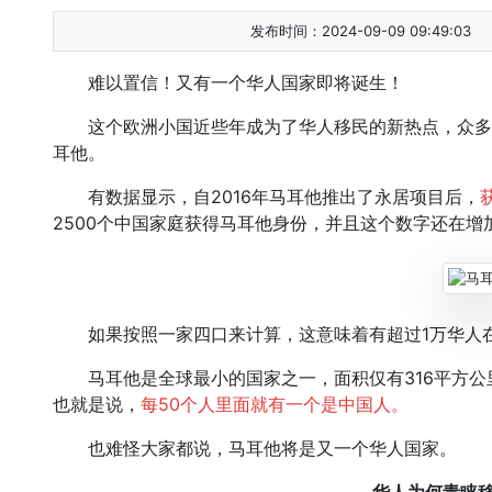
发布时间：2024-09-09 09:49:03
难以置信！又有一个华人国家即将诞生！
这个欧洲小国近些年成为了华人移民的新热点，众多
耳他。
有数据显示，自2016年马耳他推出了永居项目后，
2500个中国家庭获得马耳他身份，并且这个数字还在增
如果按照一家四口来计算，这意味着有超过1万华人
马耳他是全球最小的国家之一，面积仅有316平方公里
也就是说，
每50个人里面就有一个是中国人。
也难怪大家都说，马耳他将是又一个华人国家。