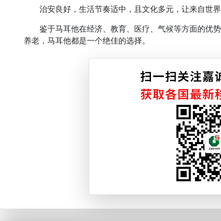
治安良好，生活节奏适中，且文化多元，让来自世界
鉴于马耳他在经济、教育、医疗、气候等方面的优势
养老，马耳他都是一个绝佳的选择。