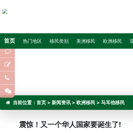
首页
热门地区
移民类别
美洲移民
欧洲移民
当前位置：
首页
>
新闻资讯
>
欧洲移民
>
马耳他移民
震惊！又一个华人国家要诞生了!