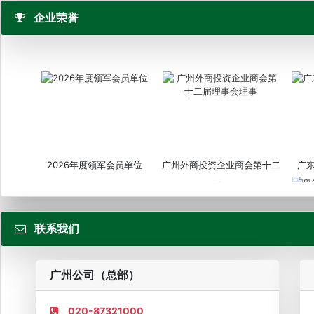
企业荣誉
2026年度领军会员单位
广州外商投资企业商会第十二
广
届...
联系我们
粤
广州公司（总部）
020-87321000