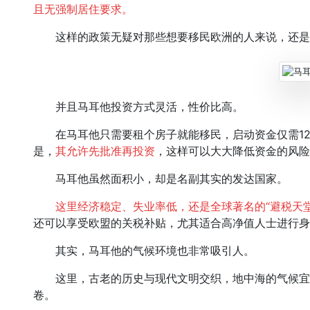
且无强制居住要求。
这样的政策无疑对那些想要移民欧洲的人来说，还是
并且马耳他投资方式灵活，性价比高。
在马耳他只需要租个房子就能移民，启动资金仅需12.
是，
其允许先批准再投资
，这样可以大大降低资金的风险
马耳他虽然面积小，却是名副其实的发达国家。
这里经济稳定、失业率低，还是全球著名的“避税天堂
还可以享受欧盟的关税补贴，尤其适合高净值人士进行身
其实，马耳他的气候环境也非常吸引人。
这里，古老的历史与现代文明交织，地中海的气候宜
卷。