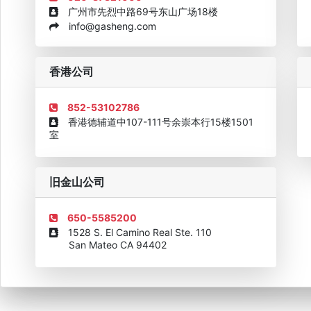
广州市先烈中路69号东山广场18楼
info@gasheng.com
企业诚信AAAAA奖牌2015
欧美澳最具价值品牌移民机构
欧
香港公司
852-53102786
香港德辅道中107-111号余崇本行15楼1501
室
旧金山公司
650-5585200
1528 S. El Camino Real Ste. 110
San Mateo CA 94402