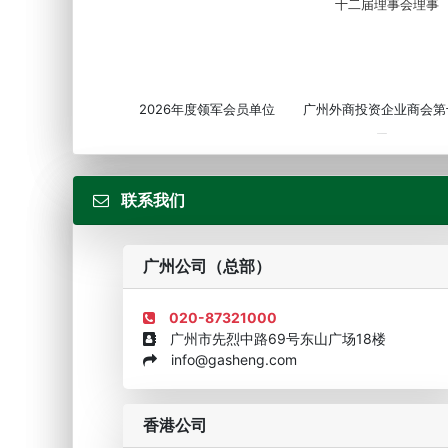
2026年度领军会员单位
广州外商投资企业商会第
届...
联系我们
广州公司（总部）
020-87321000
广州市先烈中路69号东山广场18楼
info@gasheng.com
企业诚信AAAAA奖牌2015
欧美澳最具价值品牌移民
香港公司