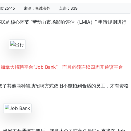
0:25:45
来源：
嘉诚海外
点击：
339
的核心环节 “劳动力市场影响评估（LMIA）” 申请规则进行
加拿大招聘平台“Job Bank”，而且必须连续四周开通该平台
了其他两种辅助招聘方式依旧不能招到合适的员工，才有资格
，当雇主开通该功能后，加拿大公民或永久居民可直接在 Job