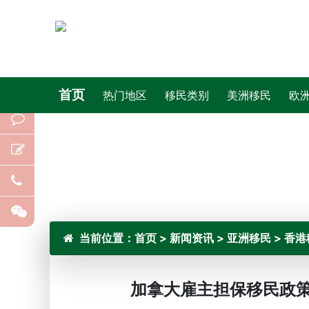
首页
热门地区
移民类别
美洲移民
欧
当前位置：
首页
>
新闻资讯
>
亚洲移民
>
香港
加拿大雇主担保移民政策