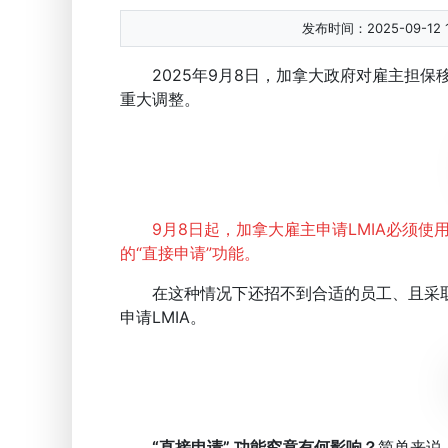
发布时间：2025-09-12 1
2025年9月8日，加拿大政府对雇主担保移民
重大调整。
9月8日起，加拿大雇主申请LMIA必须使用
的“直接申请”功能。
在这种情况下还招不到合适的员工、且采取
申请LMIA。
“直接申请” 功能究竟有何影响？
简单来说