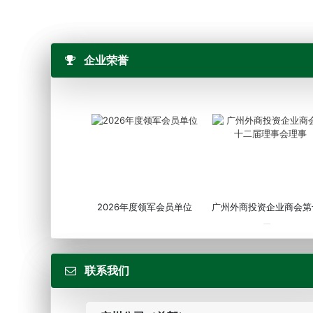
企业荣誉
2026年度领军会员单位
广州外商投资企业商会第
届...
联系我们