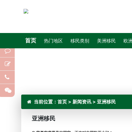
首页
热门地区
移民类别
美洲移民
欧
当前位置：
首页
>
新闻资讯
>
亚洲移民
亚洲移民