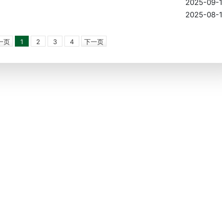
2025-09-
2025-08-
一页
1
2
3
4
下一页