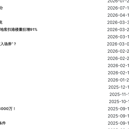
2026-07-
2026-07-
分
2026-04-
2026-03-
统
2026-03-
地客扫港楼量狂增91%
2026-03-
2026-03-
入场券”？
2026-02-
2026-02-
2026-02-
2026-02-
2026-01-
2025-12-
2025-11-
2025-10-
2025-09-
000万！
2025-09-
2025-09-
条件