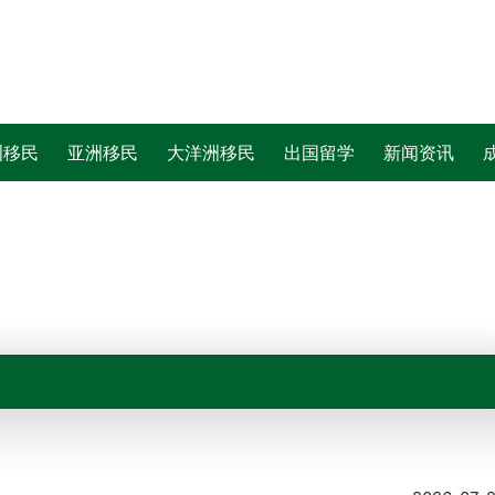
洲移民
亚洲移民
大洋洲移民
出国留学
新闻资讯