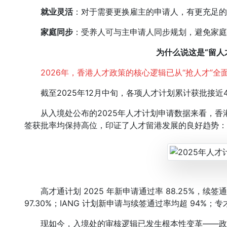
就业灵活
：对于需要更换雇主的申请人，有更充足的
家庭同步
：受养人可与主申请人同步规划，避免家庭
为什么说这是“留人
2026年，香港人才政策的核心逻辑已从“抢人才”全面转
截至2025年12月中旬，各项人才计划累计获批接近4
从入境处公布的2025年人才计划申请数据来看，香
签获批率均保持高位，印证了人才留港发展的良好趋势：
高才通计划 2025 年新申请通过率 88.25%，续签通
97.30%；IANG 计划新申请与续签通过率均超 94%；
现如今，入境处的审核逻辑已发生根本性变革——政策重心