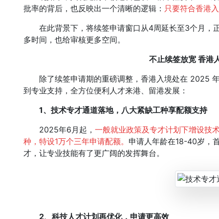
批率的背后，也反映出一个清晰的逻辑：
只要符合香港入
在此背景下，将续签申请窗口从4周延长至3个月，正是
多时间，也给审核更多空间。
不止续签放宽
香港
除了续签申请期的重磅调整，香港入境处在 2025 
到专业支持，全方位便利人才来港、留港发展：
1、
技术专才通道落地，八大紧缺工种享配额支持
2025年6月起，
一般就业政策及专才计划下增设技术
种，特设1万个三年申请配额。
申请人年龄在18-40岁，
才，让专业技能有了更广阔的发挥舞台。
2、科技人才计划再优化，申请更高效