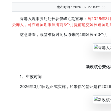
发布时间：2026-02-27 15:21:55
香港入境事务处处长郭俊峰近期宣布：
自2026年
受养人，可在逗留期限届满前3个月提前递交延长逗留期
这意味着，续签准备时间从原来的4周延长至3个月，
新政核心变化
1、
生效时间
2026年3月1日起正式实施，如果你的签证是在202