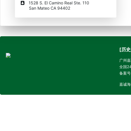
1528 S. El Camino Real Ste. 110
San Mateo CA 94402
[历史
广州嘉诚
全国24
备案号
嘉诚海