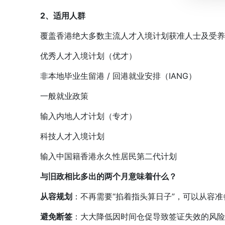
2、
适用人群
覆盖香港绝大多数主流人才入境计划获准人士及受养
优秀人才入境计划（优才）
非本地毕业生留港 / 回港就业安排（IANG）
一般就业政策
输入内地人才计划（专才）
科技人才入境计划
输入中国籍香港永久性居民第二代计划
与旧政相比多出的两个月意味着什么？
从容规划
：不再需要“掐着指头算日子”，可以从容
避免断签
：大大降低因时间仓促导致签证失效的风险