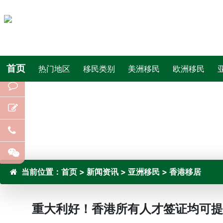
首页
热门地区
移民类别
美洲移民
欧洲移民
当前位置：
首页
>
新闻资讯
>
亚洲移民
>
香港移居
重大利好！香港所有人才签证均可提