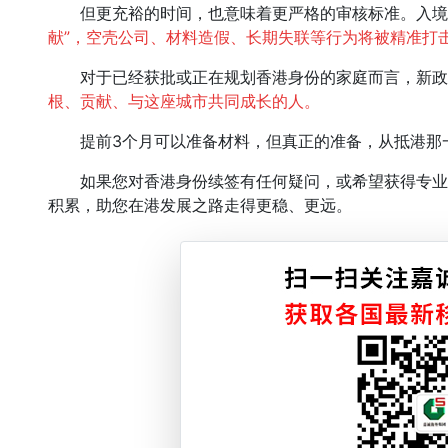
但更充裕的时间，也意味着更严格的审核标准。入境
献”，空壳公司、材料造假、长期失联等行为将被精准打
对于已经获批或正在规划香港身份的家庭而言，新政
根、贡献、与这座城市共同成长的人。
提前3个月可以准备材料，但真正的准备，从抵港那
如果您对香港身份续签有任何疑问，或希望获得专业的
积累，助您在港发展之路走得更稳、更远。