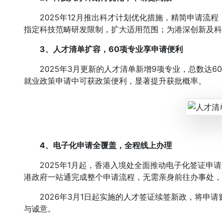
2025年12月推出科才计划优化措施，精简申请流程
指定科技范畴研发限制，扩大适用范围；为港深创新及科
3、人才清单扩容，60项专业享申请便利
2025年3月更新的人才清单新增9项专业，总数达6
就业政策申请中可获政策便利，显著提升获批概率。
4、电子化申请全覆盖，全程线上办理
2025年1月起，香港入境处全面推动电子化签证申请
港政府一站通完成整个申请流程，无需亲身前往办事处，
2026年3月1日起实施的人才签证续签新政，将申请窗
与诚意。