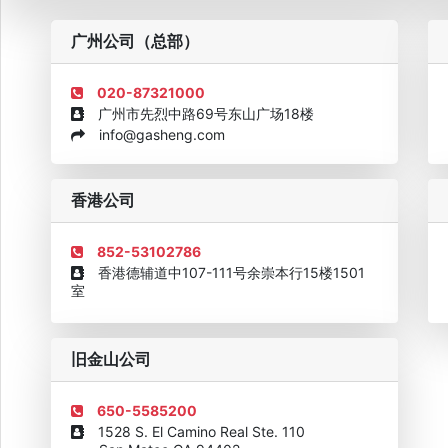
粤
广州公司（总部）
020-87321000
广州市先烈中路69号东山广场18楼
info@gasheng.com
企业诚信AAAAA奖牌2015
欧美澳最具价值品牌移民机构
欧
香港公司
852-53102786
香港德辅道中107-111号余崇本行15楼1501
室
旧金山公司
650-5585200
1528 S. El Camino Real Ste. 110