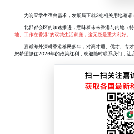
为响应学生宿舍需求，发展局正就3处相关用地邀请市
北部都会区的加速推进，意味着未来香港与内地（特
地、工作在香港”的双城生活家庭，这无疑是重大利好。
嘉诚海外深耕香港移民多年，对高才通、优才、专才
您希望抓住2026年的政策红利，欢迎随时联系我们，