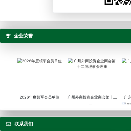
企业荣誉
2026年度领军会员单位
广州外商投资企业商会第十二
广
届...
联系我们