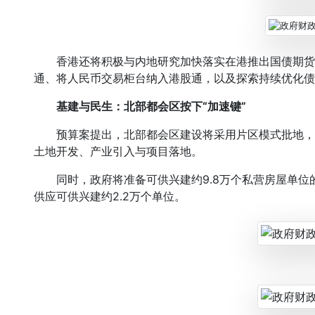
香港还将积极与内地研究加快落实在港推出国债期货
通、将人民币交易柜台纳入港股通，以及探索持续优化债
基建与民生：北部都会区按下“加速键”
预算案提出，北部都会区建设将采用片区模式批地，
土地开发、产业引入与项目落地。
同时，政府将准备可供兴建约9.8万个私营房屋单位
供应可供兴建约2.2万个单位。