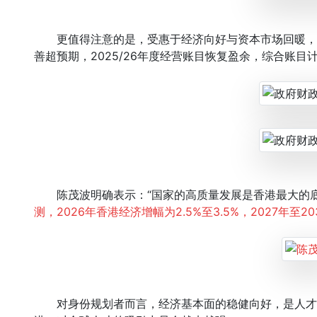
更值得注意的是，受惠于经济向好与资本市场回暖，
善超预期，2025/26年度经营账目恢复盈余，综合账
陈茂波明确表示：“国家的高质量发展是香港最大的底
测，2026年香港经济增幅为2.5%至3.5%，2027年至
对身份规划者而言，经济基本面的稳健向好，是人才