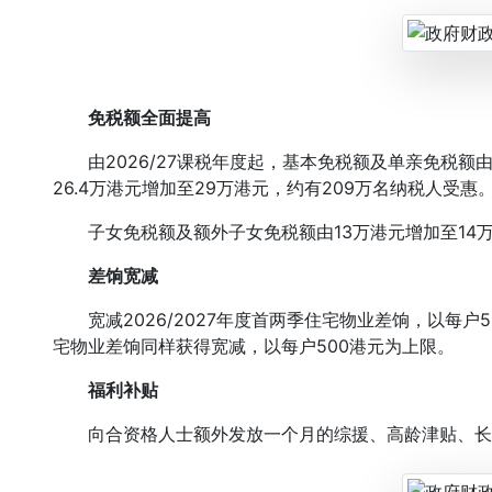
免税额全面提高
由2026/27课税年度起，基本免税额及单亲免税额由1
26.4万港元增加至29万港元，约有209万名纳税人受惠
子女免税额及额外子女免税额由13万港元增加至14万
差饷宽减
宽减2026/2027年度首两季住宅物业差饷，以每户5
宅物业差饷同样获得宽减，以每户500港元为上限。
福利补贴
向合资格人士额外发放一个月的综援、高龄津贴、长