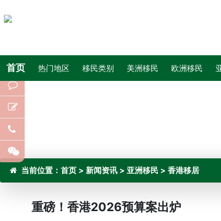
首页
热门地区
移民类别
美洲移民
欧洲移民
当前位置：
首页
>
新闻资讯
>
亚洲移民
>
香港移居
重磅！香港2026预算案出炉