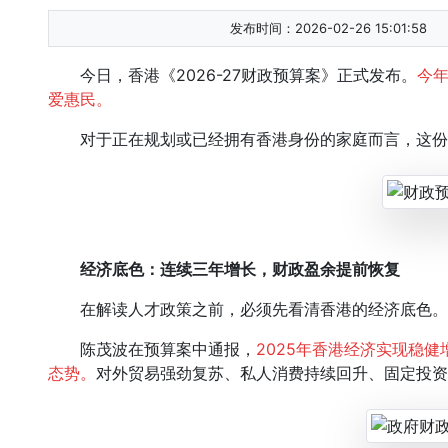
发布时间：2026-02-26 15:01:58
今日，香港《2026-27财政预算案》正式发布。
今
爱惠民。
对于正在规划或已经拥有香港身份的家庭而言，这份
经济底色：连续三年增长，财政盈余提前恢复
在解读人才政策之前，必须先看清香港的经济底色。
陈茂波在预算案中通报，
2025年香港经济实现稳健
态势。
对外贸易强劲复苏、私人消费持续回升、固定投资