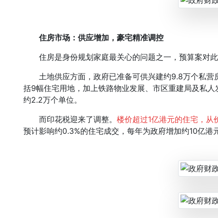
住房市场：供应增加，豪宅精准调控
住房是身份规划家庭最关心的问题之一，预算案对此
土地供应方面，政府已准备可供兴建约9.8万个私营房屋
括9幅住宅用地，加上铁路物业发展、市区重建局及私人
约2.2万个单位。
而印花税迎来了调整。
楼价超过1亿港元的住宅，从价
预计影响约0.3%的住宅成交，每年为政府增加约10亿港