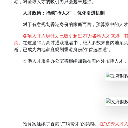
港，对全球人才的吸引力只会越来越强。
人才政策：持续“抢人才”，优化引进机制
对于有意规划香港身份的家庭而言，预算案中的人才
各项人才入境计划已吸引超过27万各地人才来港，其
英。
在这逾10万高才通获批者中，绝大多数来自内地顶
晰，已成为内地家庭规划香港身份的“首选赛道”。
香港人才服务办公室将继续加强在海内外招揽人才，
预算案延续了香港“广纳贤才”的策略。
在“优秀人才