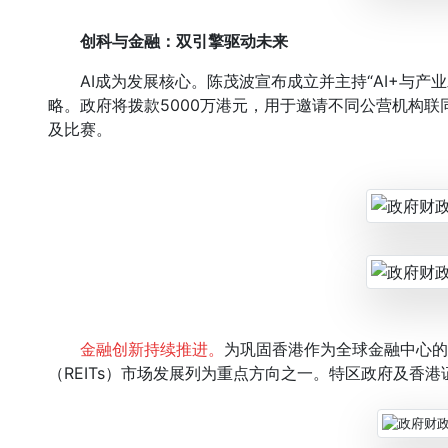
创科与金融：双引擎驱动未来
AI成为发展核心。陈茂波宣布成立并主持“AI+与产业
略。政府将拨款5000万港元，用于邀请不同公营机构联
及比赛。
金融创新持续推进。
为巩固香港作为全球金融中心的
（REITs）市场发展列为重点方向之一。特区政府及香港