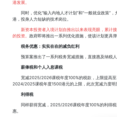
港发展。
同时，优化“输入内地人才计划”和“一般就业政策”，
港，投身人力短缺的技术岗位。
新资本投资者入境计划自推出以来表现亮眼，累计接获
的投资。
政府即将推出一系列优化措施，使该计划更具弹
税务优惠：实实在在的减负红利
预算案推出了一系列税务宽减措施，直接惠及纳税人
薪俸税和个人入息课税
宽减2025/2026课税年度100%的税款，上限提高至
2024/2025课税年度1500港元的上限，此次宽减力度
利得税
同样获得宽减，2025/2026课税年度100%的利得税
惠。