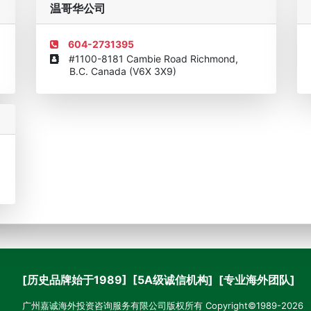
温哥华公司
604-2731395
#1100-8181 Cambie Road Richmond,
B.C. Canada (V6X 3X9)
[历史品牌始于1989] [5A级诚信机构] [专业海外团队]
广州嘉诚海外投资咨询服务有限公司版权所有 Copyright©1989-2026