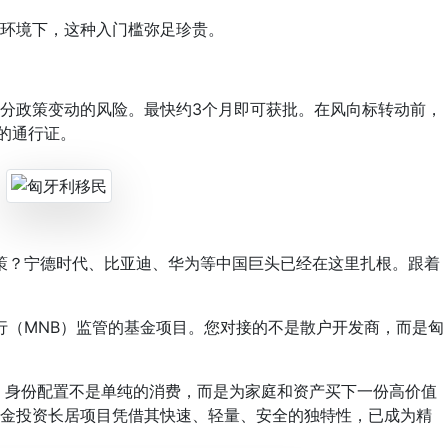
环境下，这种入门槛弥足珍贵。
分政策变动的风险。最快约3个月即可获批。在风向标转动前，
的通行证。
？宁德时代、比亚迪、华为等中国巨头已经在这里扎根。跟着
（MNB）监管的基金项目。您对接的不是散户开发商，而是匈
。
身份配置不是单纯的消费，而是为家庭和资产买下一份高价值
基金投资长居项目凭借其快速、轻量、安全的独特性，已成为精