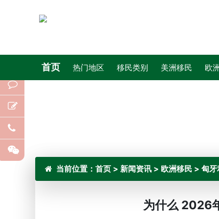
首页
热门地区
移民类别
美洲移民
欧
当前位置：
首页
>
新闻资讯
>
欧洲移民
>
匈牙
为什么 202