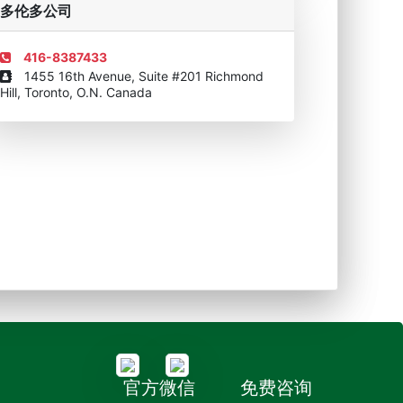
多伦多公司
416-8387433
1455 16th Avenue, Suite #201 Richmond
Hill, Toronto, O.N. Canada
官方微信
免费咨询