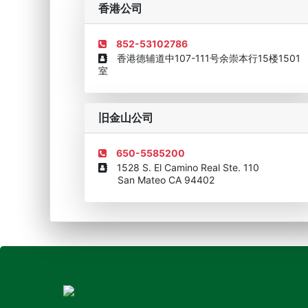
香港公司
852-53102786
香港德辅道中107-111号余崇本行15楼1501
室
旧金山公司
650-5585200
1528 S. El Camino Real Ste. 110
San Mateo CA 94402