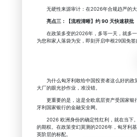
无硬性来源审计：在2026年合规趋严的大
亮点三：【流程清晰】约 90 天快速获批
在政策多变的2026年，多等一天，就多一
为您和家人落袋为安，即刻开启申根29国免签
为什么匈牙利敢给中国投资者这么好的政策
大厂的眼光抄作业，准没错。
更重要的是，这是全欧底层资产受国家银行
牙利国家银行的金融安全网。
2026 欧洲身份的确定性红利，就在当下
的期权。在政策变幻莫测的2026年，匈牙利
英阶层的标配。