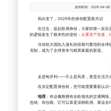
发布时间：2026-04-08 0
风向变了，2026年的身份配置新共识
在过去，提起欧洲身份，大家的第一反应是去
的逻辑发生了根本性的逆转：
从重资产筑巢，
当传统大国陷入漫长的排期与繁琐的全球征
克制，成为了全球资本与精英家庭的新宠。
走进匈牙利——不止是风景，更是生活方
在决定配置身份前，您可能需要重新认识一
地理
：布达佩斯拥有全欧领先的交通网络。
也纳、布拉格。它可以算是深耕欧洲、展业全