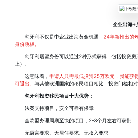
企业出海+
匈牙利不仅是中企业出海黄金机遇，
24年新推出的
身份跳板。
匈牙利居留身份可以通过2种形式获得，包括投资房产基
上）。
这意味着，
申请人只需最低投资25万欧元，就能获
可退出。
与其他欧洲国家的移民项目相比，投资门槛相对
匈牙利投资移民项目十大优势：
法案支持项目，安全可靠有保障
全欧盟办理周期至快的项目，2-3个月左右可获批
无语言要求、无居住要求、无收入要求