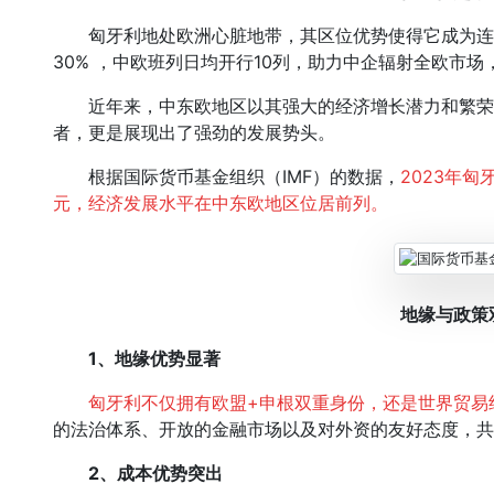
匈牙利地处欧洲心脏地带，其区位优势使得它成为连
30% ，中欧班列日均开行10列，助力中企辐射全欧市
近年来，中东欧地区以其强大的经济增长潜力和繁荣
者，更是展现出了强劲的发展势头。
根据国际货币基金组织（IMF）的数据，
2023年匈
元，经济发展水平在中东欧地区位居前列。
地缘与政策
1、
地缘优势显著
匈牙利不仅拥有欧盟+申根双重身份，还是世界贸易
的法治体系、开放的金融市场以及对外资的友好态度，共
2、
成本优势突出