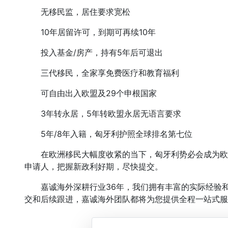
无移民监，居住要求宽松
10年居留许可，到期可再续10年
投入基金/房产，持有5年后可退出
三代移民，全家享免费医疗和教育福利
可自由出入欧盟及29个申根国家
3年转永居，5年转欧盟永居无语言要求
5年/8年入籍，匈牙利护照全球排名第七位
在欧洲移民大幅度收紧的当下，匈牙利势必会成为欧洲
申请人，把握新政利好期，尽快提交。
嘉诚海外深耕行业36年，我们拥有丰富的实际经验和
交和后续跟进，嘉诚海外团队都将为您提供全程一站式服