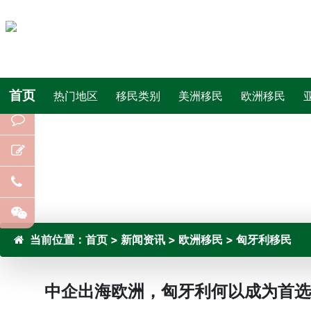
首页
热门地区
移民类别
美洲移民
欧洲移民
当前位置：
首页
>
新闻资讯
>
欧洲移民
>
匈牙利移民
中企出海欧洲，匈牙利何以成为首选