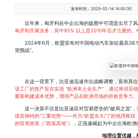
发布时间：2025-02-14 14:00:30
近年来，匈牙利在中企出海的版图中可谓是出尽了风
匈牙利开展业务，其中85% 以上是2010年后才注册的。
2024年6月，欧盟宣布对中国电动汽车加征最高38.
突围战”。
在这一背景下，比亚迪迅速作出战略调整，宣布其位于
该工厂的投产旨在实现 “欧洲本土化生产”，通过将供应链
重新构建成本优势，增强产品在欧洲市场的价格竞争力。
这一决策不仅是比亚迪应对贸易壁垒的“破局之选”，
借其独特的“三重优势”——作为“欧盟东大门”的地理枢
的投资政策（“政策高地”）
，正迅速崛起为中企出海欧洲
地理位置优越，