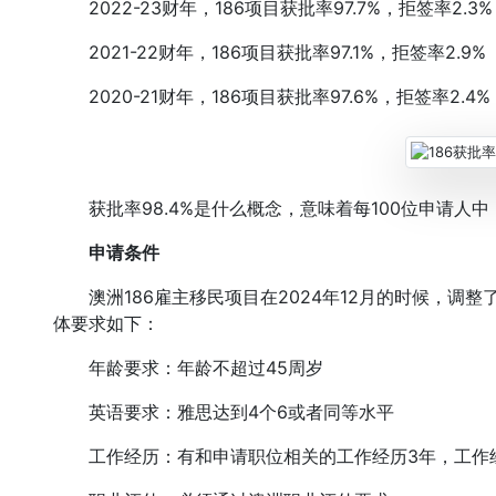
2022-23财年，186项目获批率97.7%，拒签率2.3%
2021-22财年，186项目获批率97.1%，拒签率2.9%
2020-21财年，186项目获批率97.6%，拒签率2.4%
获批率98.4%是什么概念，意味着每100位申请人中，
申请条件
澳洲186雇主移民项目在2024年12月的时候，调
体要求如下：
年龄要求：年龄不超过45周岁
英语要求：雅思达到4个6或者同等水平
工作经历：有和申请职位相关的工作经历3年，工作