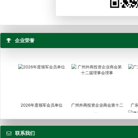
企业荣誉
2026年度领军会员单位
广州外商投资企业商会第十二
广
届...
联系我们