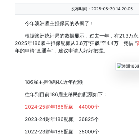
发布时间：2025-05-30 14:20:05
今年澳洲雇主担保真的杀疯了！
根据澳洲统计局的数据显示，过去一年，有21.3万永
2025年186雇主担保配额从3.6万"狂飙"至4.4万，凭借 “
年的申请“直通车”，建议申请人好好把握。
186雇主担保移民近年配额
往年到目前186雇主移民的配额如下：
2024-25财年186配额：44000个
2023-24财年186配额：36825个
2022-23财年186配额：35000个