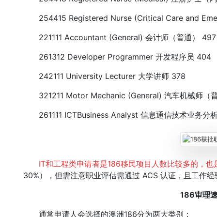
254415 Registered Nurse (Critical Care a
221111 Accountant (General) 会计师（普通） 497
261312 Developer Programmer 开发程序员 404
242111 University Lecturer 大学讲师 378
321211 Motor Mechanic (General) 汽车机械师（
261111 ICTBusiness Analyst 信息通信技术业务分析
IT和工程类申请者是186移民项目人数比较多的，
30%），但需注意职业评估需通过 ACS 认证，且工作
186审理
通常申请人会选择的澳洲186分为两大类别：