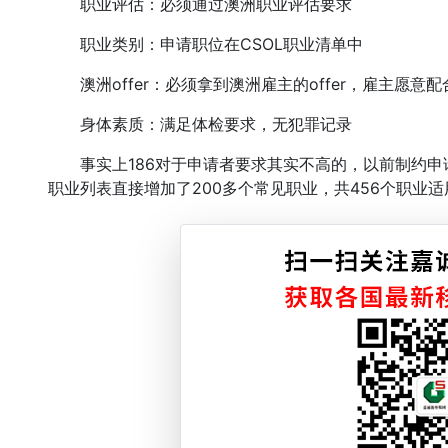
职业评估：必须通过澳洲职业评估要求
职业类别：申请职位在CSOL职业清单中
澳洲offer：必须拿到澳洲雇主的offer，雇主愿意
身体素质：满足体检要求，无犯罪记录
事实上186对于申请者要求其实不高的，以前制约申请
职业列表直接增加了200多个常见职业，共456个职业适