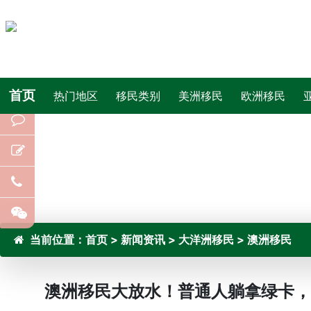
首页
热门地区
移民类别
美洲移民
欧洲移民
当前位置：
首页
>
新闻资讯
>
大洋洲移民
>
澳洲移民
澳洲移民大放水！普通人躺拿绿卡，