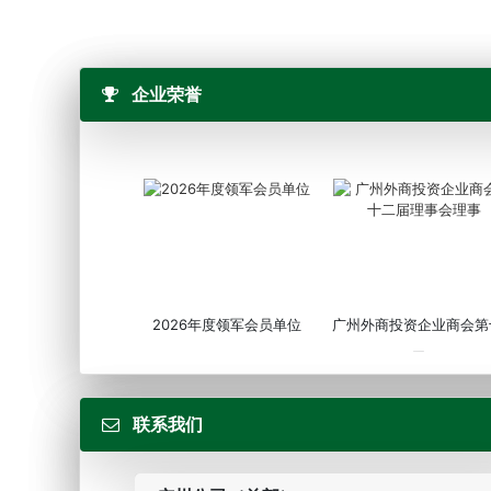
企业荣誉
2026年度领军会员单位
广州外商投资企业商会第
届...
联系我们