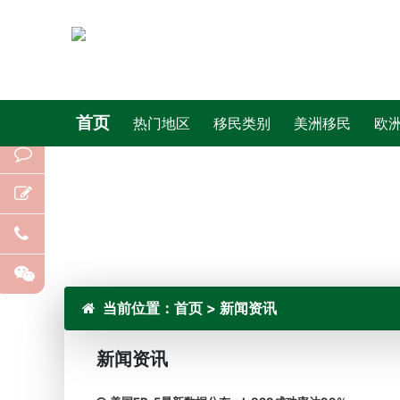
首页
热门地区
移民类别
美洲移民
欧
当前位置：
首页
>
新闻资讯
新闻资讯