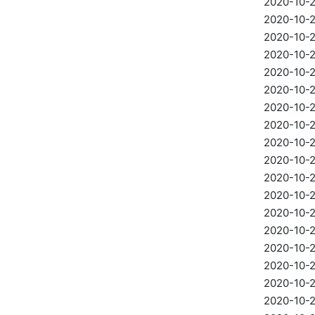
2020-10-
2020-10-
2020-10-
2020-10-
2020-10-
2020-10-
2020-10-
2020-10-
2020-10-
2020-10-
2020-10-
2020-10-
2020-10-
2020-10-
2020-10-
2020-10-
2020-10-
2020-10-