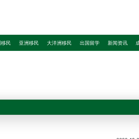
洲移民
亚洲移民
大洋洲移民
出国留学
新闻资讯