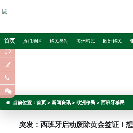
首页
热门地区
移民类别
美洲移民
欧洲移民
当前位置：
首页
>
新闻资讯
>
欧洲移民
>
西班牙移民
突发：西班牙启动废除黄金签证！想