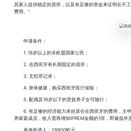
其家人提供稳定的居所，以及有足够的资金来证明在不工
费用。”
申请条件：
1. 18岁以上的非欧盟国家公民；
2. 在西班牙有长期固定的居所；
3. 无犯罪记录；
4. 身体健康，购买西班牙医疗保险；
5. 配偶及18岁以下的受抚养子女可随行；
6. 有足够的经济能力承担居住在西班牙的费用，主申请
养家庭成员，收入需再增加IPREM金额的1倍，即最低年
单身申请人：28800欧元