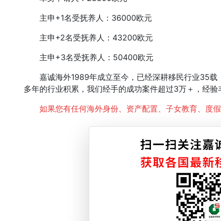
主申+1名受抚养人：36000欧元
主申+2名受抚养人：43200欧元
主申+3名受抚养人：50400欧元
嘉诚海外1989年成立至今，已经深耕移民行业35载
多年的行业积累，我们经手的成功案件超过3万＋，经验
如果您有任何海外身份、资产配置、子女教育、度假