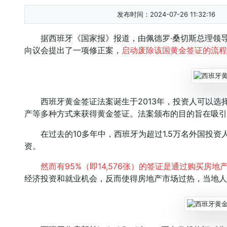
发布时间：2024-07-26 11:32:16
据西班牙《国家报》报道，由佩德罗·桑切斯总理领导的
向议会提出了一项修正案，
启动废除该国黄金签证的流程
西班牙黄金签证法案诞生于2013年，投资人可以选
产等多种方式来获得黄金签证。法案颁布的目的旨在吸引
在过去的10多年中，西班牙为超过1.5万名外国投资
资。
然而有95%（即14,576张）的签证是通过购买房地
经济投资和就业机会，反而使得房地产市场过热，当地人