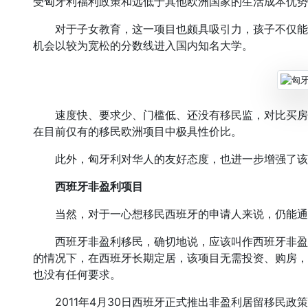
受匈牙利福利政策和远低于其他欧洲国家的生活成本优势
对于子女教育，这一项目也颇具吸引力，孩子不仅能
机会以较为宽松的分数线进入国内知名大学。
速度快、要求少、门槛低、还没有移民监，对比买房
在目前仅有的移民欧洲项目中极具性价比。
此外，匈牙利对华人的友好态度，也进一步增强了该
西班牙非盈利项目
当然，对于一心想移民西班牙的申请人来说，仍能通
西班牙非盈利移民，确切地说，应该叫作西班牙非盈
的情况下，在西班牙长期定居，该项目无需投资、购房，
也没有任何要求。
2011年4月30日西班牙正式推出非盈利居留移民政