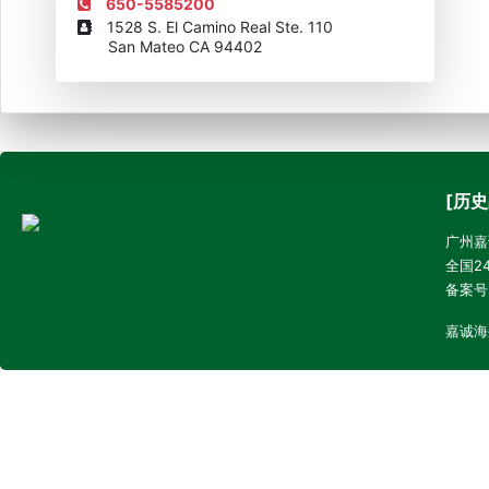
650-5585200
1528 S. El Camino Real Ste. 110
San Mateo CA 94402
[历史
广州嘉诚
全国24
备案号
嘉诚海