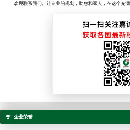
欢迎联系我们。让专业的规划，助您和家人，在这个充满
企业荣誉