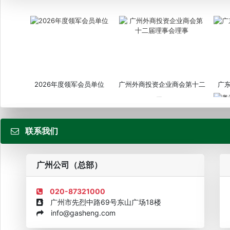
2026年度领军会员单位
广州外商投资企业商会第十二
广
届...
联系我们
粤
广州公司（总部）
020-87321000
广州市先烈中路69号东山广场18楼
info@gasheng.com