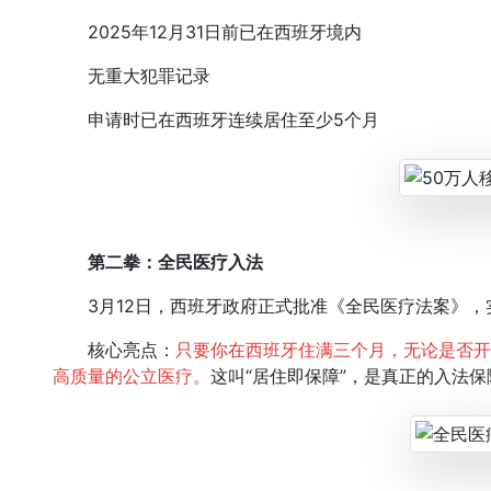
2025年12月31日前已在西班牙境内
无重大犯罪记录
申请时已在西班牙连续居住至少5个月
第二拳：全民医疗入法
3月12日，西班牙政府正式批准《全民医疗法案》，实
核心亮点：
只要你在西班牙住满三个月，无论是否开
高质量的公立医疗。
这叫“居住即保障”，是真正的入法保