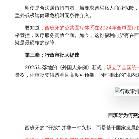
即使是合法居留持有者，虽要求购买私人商业保险，但
盖外或极端健康危机时无条件介入。
要知道，
西班牙的公共医疗体系在2024年全球医疗
格管控，医疗服务高效全面。如今，这份福利向所有在西
疑是最硬核的保障。
第三拳：行政审批大提速
2025年落地的《外国人条例》新规，
设立了全国统
量权，让审批变得透明且高度可预期。同时推出的“境内
西班牙为何突
西班牙的 “开放” 并非一时兴起，而是基于国家发展