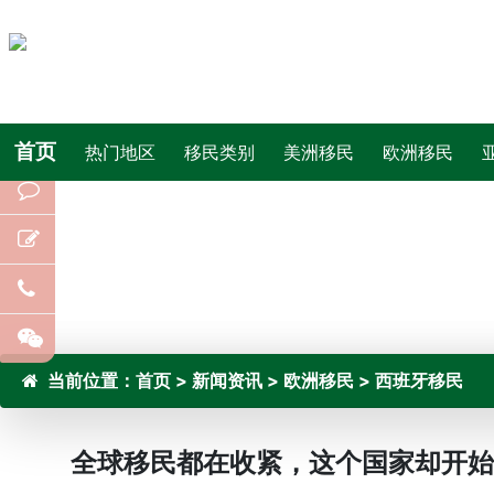
首页
热门地区
移民类别
美洲移民
欧洲移民
当前位置：
首页
>
新闻资讯
>
欧洲移民
>
西班牙移民
全球移民都在收紧，这个国家却开始