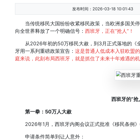
发布时间：2026-03-18 10:01:43
当传统移民大国纷纷收紧移民政策，当欧洲多国关停
向全世界释放了一个明确信号：
西班牙，正在“抢人”！
从2026年初的50万移民大赦，到3月正式落地的《
牙用一系列重磅政策宣告：
这是普通人低成本入驻欧盟的
庭来说，此刻布局西班牙，就是抓住了未来十年难遇的机
西班牙的“抢
第一拳：50万人大赦
2026年1月，西班牙内阁会议正式批准《移民条例》
申请条件简单到让人意外：