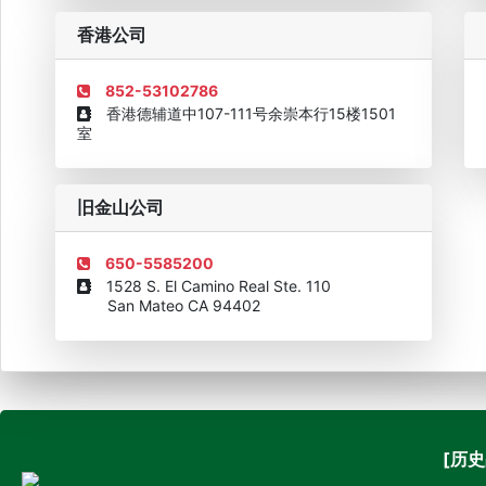
企业诚信AAAAA奖牌2015
欧美澳最具价值品牌移民机构
欧
香港公司
852-53102786
香港德辅道中107-111号余崇本行15楼1501
室
旧金山公司
650-5585200
1528 S. El Camino Real Ste. 110
San Mateo CA 94402
[历史