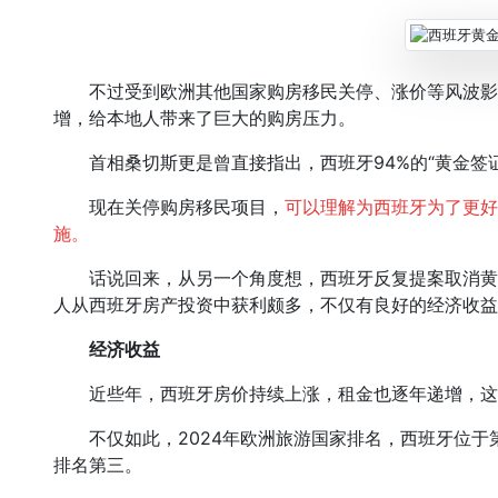
不过受到欧洲其他国家购房移民关停、涨价等风波影
增，给本地人带来了巨大的购房压力。
首相桑切斯更是曾直接指出，西班牙94%的“黄金签证
现在关停购房移民项目，
可以理解为西班牙为了更好
施。
话说回来，从另一个角度想，西班牙反复提案取消黄
人从西班牙房产投资中获利颇多，不仅有良好的经济收益
经济收益
近些年，西班牙房价持续上涨，租金也逐年递增，这
不仅如此，2024年欧洲旅游国家排名，西班牙位于第
排名第三。