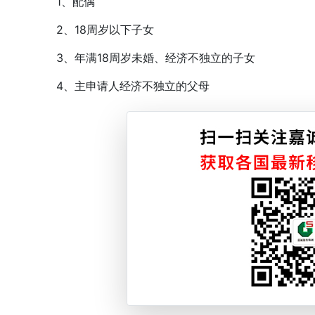
1、配偶
2、18周岁以下子女
3、年满18周岁未婚、经济不独立的子女
4、主申请人经济不独立的父母