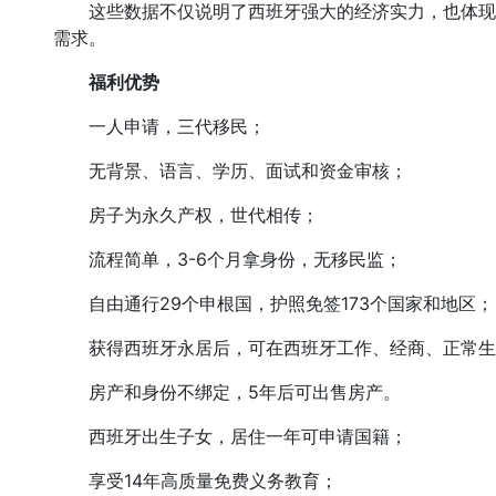
这些数据不仅说明了西班牙强大的经济实力，也体现
需求。
福利优势
一人申请，三代移民；
无背景、语言、学历、面试和资金审核；
房子为永久产权，世代相传；
流程简单，3-6个月拿身份，无移民监；
自由通行29个申根国，护照免签173个国家和地区；
获得西班牙永居后，可在西班牙工作、经商、正常生
房产和身份不绑定，5年后可出售房产。
西班牙出生子女，居住一年可申请国籍；
享受14年高质量免费义务教育；