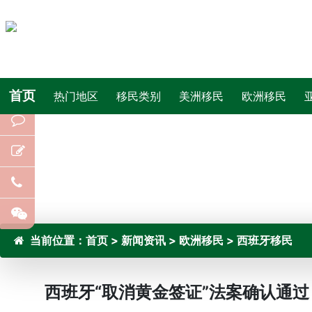
首页
热门地区
移民类别
美洲移民
欧洲移民
当前位置：
首页
>
新闻资讯
>
欧洲移民
>
西班牙移民
西班牙“取消黄金签证”法案确认通