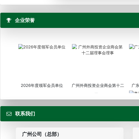
企业荣誉
2026年度领军会员单位
广州外商投资企业商会第十二
广
届...
联系我们
粤
广州公司（总部）