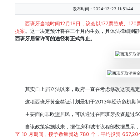
发布时间：2024-12-23 11:51:44
西班牙当地时间12月19日，议会以177票赞成、1
提案
。这一决定预计将在三个月内生效，具体法律细则静
西班牙居留许可的途径将正式终止。
其实自上届立法以来，政府一直在考虑修改这项规定
这项西班牙黄金签证计划最初于2013年经济危机期间
主要面向非欧盟居民，可以通过在西班牙投资超过50
自该政策实施以来，据住房和城市议程部数据显示，自 201
至 10 月期间，授予数量就达 780 个，平均投资 657,20