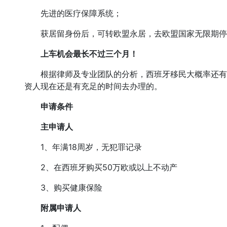
先进的医疗保障系统；
获居留身份后，可转欧盟永居，去欧盟国家无限期停
上车机会最长不过三个月！
根据律师及专业团队的分析，西班牙移民大概率还有最
资人现在还是有充足的时间去办理的。
申请条件
主申请人
1、年满18周岁，无犯罪记录
2、在西班牙购买50万欧或以上不动产
3、购买健康保险
附属申请人