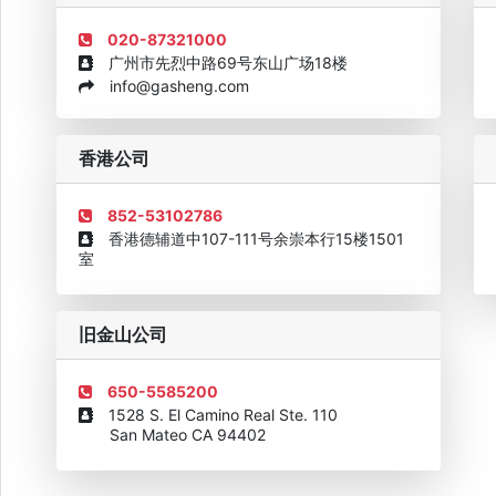
020-87321000
广州市先烈中路69号东山广场18楼
info@gasheng.com
企业诚信AAAAA奖牌2015
欧美澳最具价值品牌移民机构
欧
香港公司
852-53102786
香港德辅道中107-111号余崇本行15楼1501
室
旧金山公司
650-5585200
1528 S. El Camino Real Ste. 110
San Mateo CA 94402