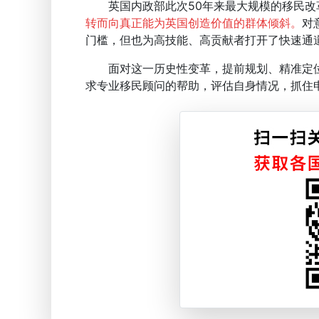
英国内政部此次50年来最大规模的移民改革，
转而向真正能为英国创造价值的群体倾斜。
对
门槛，但也为高技能、高贡献者打开了快速通
面对这一历史性变革，提前规划、精准定位
求专业移民顾问的帮助，评估自身情况，抓住