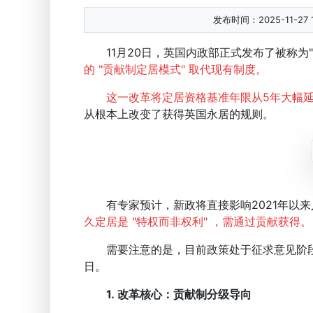
发布时间：2025-11-27 1
11月20日，英国内政部正式发布了被称为"
的 "贡献制定居模式" 取代现有制度。
这一改革将定居资格基准年限从5年大幅延
从根本上改变了获得英国永居的规则。
有专家预计，新政将直接影响2021年以来
久定居是 "特权而非权利" ，需通过贡献获得。
需要注意的是，目前政策处于征求意见阶段，
日。
1.
改革核心：贡献制分级导向