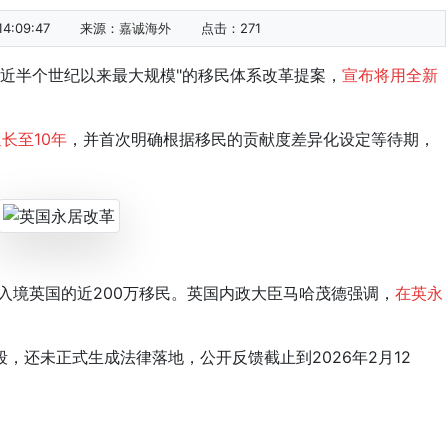
4:09:47
来源：
嘉诚海外
点击：
271
近半个世纪以来最大规模"的移民体系改革提案，
宣布将用全新
长至10年
，并首次明确根据移民的贡献度差异化设定等待期，
入境英国的近200万移民。英国内政大臣马哈茂德强调，
在英永
还未正式生成法律落地，公开反馈截止到2026年2月12