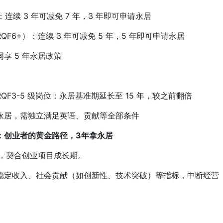
：连续 3 年可减免 7 年，3 年即可申请永居
QF6+）：连续 3 年可减免 5 年，5 年即可申请永居
 5 年永居政策
 RQF3-5 级岗位：永居基准期延长至 15 年，较之前翻倍
居，需独立满足英语、贡献等全部条件
er）：创业者的黄金路径，3年拿永居
，契合创业项目成长期。
定收入、社会贡献（如创新性、技术突破）等指标，中断经营