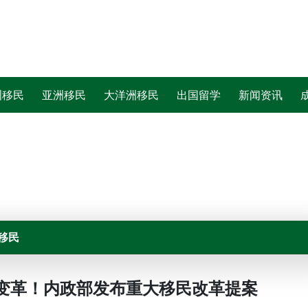
洲移民
亚洲移民
大洋洲移民
出国留学
新闻资讯
移民
大变革！内政部发布重大移民改革提案