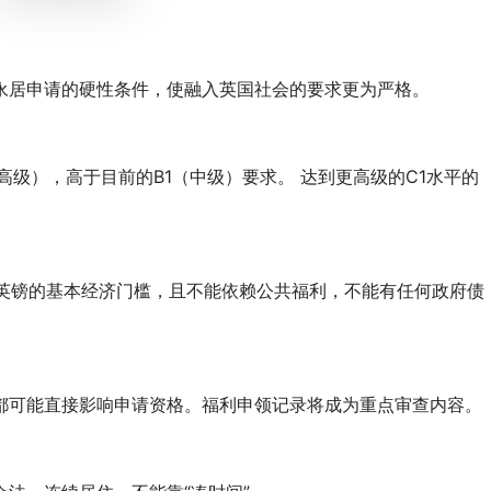
居申请的硬性条件，使融入英国社会的要求更为严格。
），高于目前的B1（中级）要求。 达到更高级的C1水平的
0英镑的基本经济门槛，且不能依赖公共福利，不能有任何政府债
都可能直接影响申请资格。福利申领记录将成为重点审查内容。