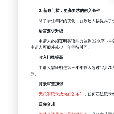
2. 新政门槛：更高要求的融
入条件
除了居住年限的变化，新政还大幅提高了永
语言要求升级
申请人必须证明英语能力达到B2水平（中高级
申请人可额外减少一年等待时间。
收入门槛提高
申请人需证明连续三年年收入超过12,57
务。
背景审查加强
无犯罪记录成为必备条件
，任何违法记录
居住合规