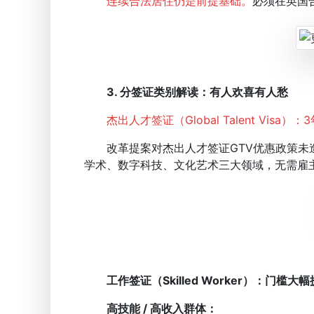
连续合法居住仍是前提基础。
必须在英国
3.
分签证类别解读：有人欢喜有人愁
杰出人才签证（Global Talent Visa
改革提案对杰出人才签证GTV优惠政策未造成
学术、数字科技、文化艺术三大领域，无需雇
工作签证（Skilled Worker）：门槛
高技能 / 高收入群体：