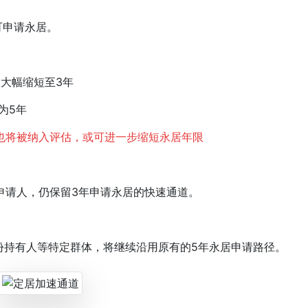
可申请永居。
限大幅缩短至3年
为5年
也将被纳入评估，或可进一步缩短永居年限
请人，仍保留3年申请永居的快速通道。
份持有人等特定群体，将继续沿用原有的5年永居申请路径。