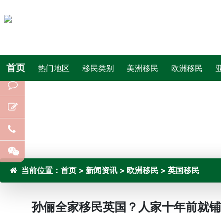
首页
热门地区
移民类别
美洲移民
欧洲移民
当前位置：
首页
>
新闻资讯
>
欧洲移民
>
英国移民
孙俪全家移民英国？人家十年前就铺