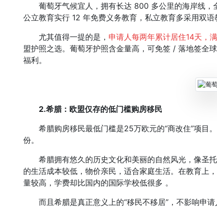
葡萄牙气候宜人，拥有长达 800 多公里的海岸线，
公立教育实行 12 年免费义务教育，私立教育多采用双语
尤其值得一提的是，
申请人每两年累计居住14天，
盟护照之选。葡萄牙护照含金量高，可免签 / 落地签全
福利。
2.希腊：欧盟仅存的低门槛购房移民
希腊购房移民最低门槛是25万欧元的“商改住”项目。
份。
希腊拥有悠久的历史文化和美丽的自然风光，像圣托
的生活成本较低，物价亲民，适合家庭生活。在教育上，
量较高，学费却比国内的国际学校低很多 。
而且希腊是真正意义上的“移民不移居”，不影响申请