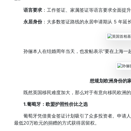
语言要求
：工作签证、家属签证等语言要求全面提升
永居身份
：大多数签证路线的永居申请期从 5 年延长至
孙俪本人在结婚周年当天，也发帖表示“要在上海一起
想规划欧洲身份的
既然英国移民难度加大，那么对于有意向移民欧洲的
1.葡萄牙：欧盟护照性价比之选
葡萄牙凭借黄金签证计划吸引了众多投资者。申请人可
最低20万欧元的捐赠的方式获得居留权。