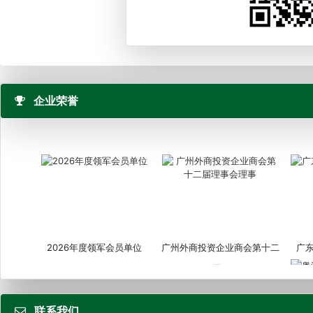
企业荣誉
2026年度领军会员单位
广州外商投资企业商会第十二
广
届...
联系我们