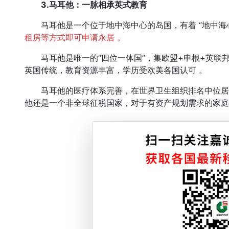
3.马耳他：一脉相承英式教育
马耳他是一个位于地中海中心的岛国，有着 “地中海心
租房等方式即可申请永居 。
马耳他是唯一的“四位一体国”，集欧盟+申根+英联邦
英国传统，教育资源丰富，学历受欧美各国认可 。
马耳他的医疗体系完善，在世界卫生组织排名中位居
他还是一个非全球征税国家，对于有资产规划需求的家庭