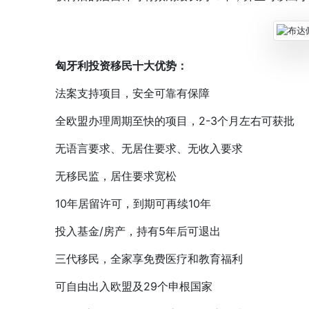
匈牙利投资移民十大优势：
法案支持项目，安全可靠有保障
全欧盟办理周期至快的项目，2-3个月左右可获批
无语言要求、无居住要求、无收入要求
无移民监，居住要求宽松
10年居留许可，到期可再续10年
投入基金/房产，持有5年后可退出
三代移民，全家享免费医疗和教育福利
可自由出入欧盟及29个申根国家