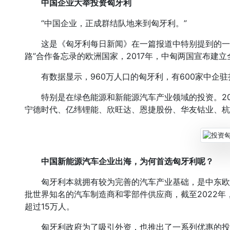
中国企业大举投资匈牙利
“中国企业，正成群结队地来到匈牙利。”
这是《匈牙利每日新闻》在一篇报道中特别提到的一句话
路”合作备忘录的欧洲国家，2017年，中匈两国宣布建
有数据显示，960万人口的匈牙利，有600家中企驻
特别是在绿色能源和新能源汽车产业领域的投资。202
宁德时代、亿纬锂能、欣旺达、恩捷股份、华友钴业、杭
中国新能源汽车企业出海，为何首选匈牙利呢？
匈牙利本就拥有较为完善的汽车产业基础，是中东欧
批世界知名的汽车制造商和零部件供应商，截至2022年
超过15万人。
匈牙利政府为了吸引外资，也推出了一系列优惠的投