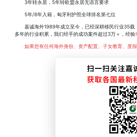
3年转永居，5年转欧盟永居无语言要求
5年/8年入籍，匈牙利护照全球排名第七位
嘉诚海外1989年成立至今，已经深耕移民行业35载
多年的行业积累，我们经手的成功案件超过3万＋，经验
如果您有任何海外身份、资产配置、子女教育、度假