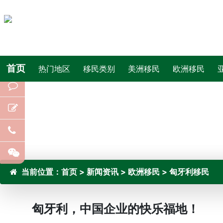
首页
热门地区
移民类别
美洲移民
欧洲移民
当前位置：
首页
>
新闻资讯
>
欧洲移民
>
匈牙利移民
匈牙利，中国企业的快乐福地！