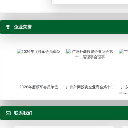
企业荣誉
2026年度领军会员单位
广州外商投资企业商会第十二
广
届...
联系我们