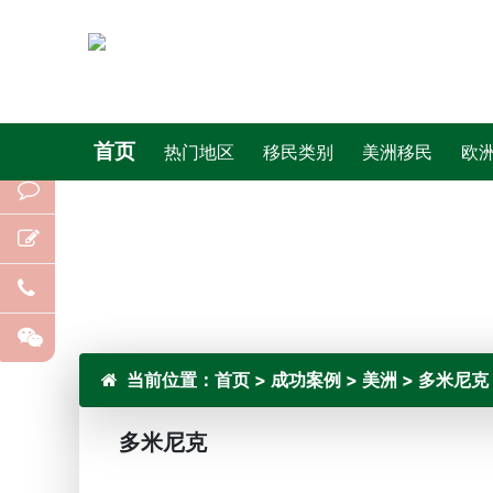
首页
热门地区
移民类别
美洲移民
欧
当前位置：
首页
>
成功案例
>
美洲
>
多米尼克
多米尼克