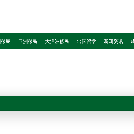
洲移民
亚洲移民
大洋洲移民
出国留学
新闻资讯