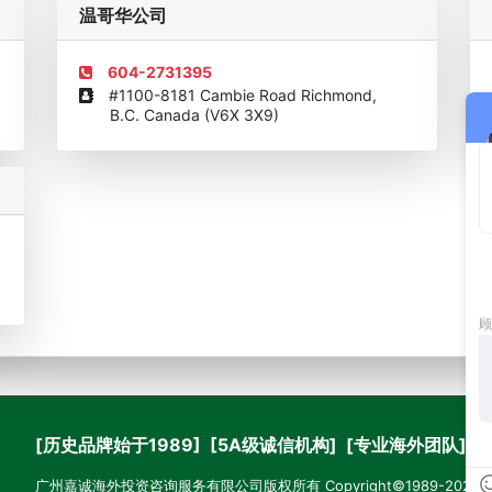
温哥华公司
604-2731395
#1100-8181 Cambie Road Richmond,
B.C. Canada (V6X 3X9)
[历史品牌始于1989] [5A级诚信机构] [专业海外团队]
广州嘉诚海外投资咨询服务有限公司版权所有 Copyright©1989-2026