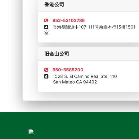
香港公司
852-53102786
香港德辅道中107-111号余崇本行15楼1501
室
旧金山公司
650-5585200
1528 S. El Camino Real Ste. 110
San Mateo CA 94402