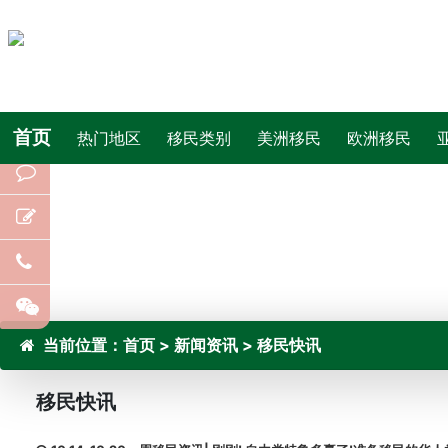
首页
热门地区
移民类别
美洲移民
欧洲移民
当前位置：
首页
>
新闻资讯
>
移民快讯
移民快讯