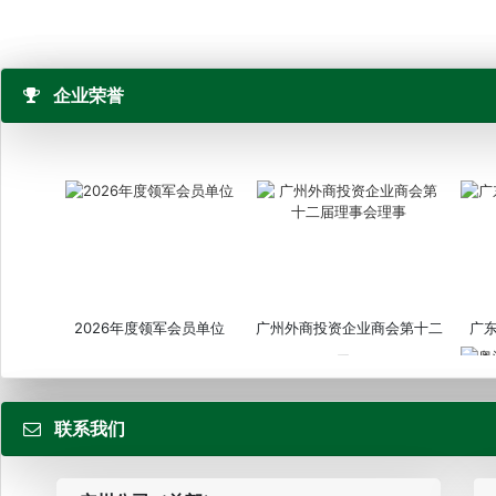
企业荣誉
2026年度领军会员单位
广州外商投资企业商会第十二
广
届...
联系我们
粤