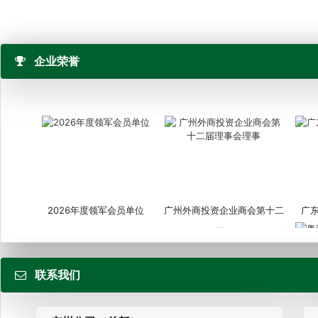
企业荣誉
2026年度领军会员单位
广州外商投资企业商会第十二
广
届...
联系我们
粤