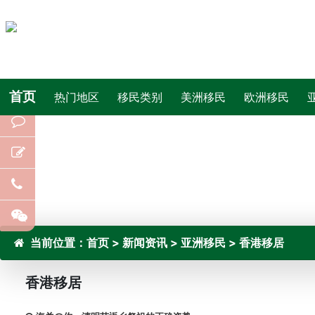
首页
热门地区
移民类别
美洲移民
欧洲移民
当前位置：
首页
>
新闻资讯
>
亚洲移民
>
香港移居
香港移居