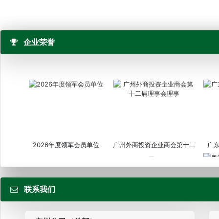
企业荣誉
2026年度领军会员单位
广州外商投资企业商会第十二
广
届...
联系我们
粤