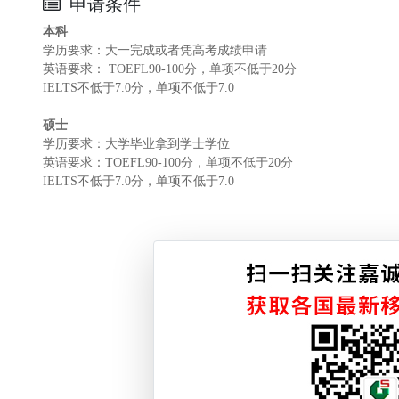
申请条件
本科
学历要求：大一完成或者凭高考成绩申请
英语要求： TOEFL90-100分，单项不低于20分
IELTS不低于7.0分，单项不低于7.0
硕士
学历要求：大学毕业拿到学士学位
英语要求：TOEFL90-100分，单项不低于20分
IELTS不低于7.0分，单项不低于7.0