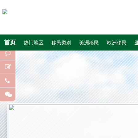
首页
热门地区
移民类别
美洲移民
欧洲移民