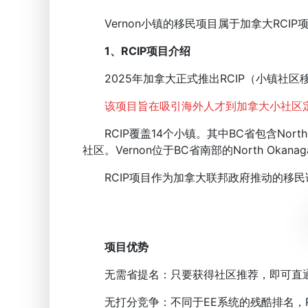
Vernon小镇的移民项目属于加拿大RCIP
1、
RCIP项目介绍
2025年加拿大正式推出RCIP（小镇社区
该项目旨在吸引海外人才到加拿大小社区
RCIP覆盖14个小镇。其中BC省包含North Okana
社区。Vernon位于BC省南部的North Okanag
RCIP项目作为加拿大联邦政府推动的移民试
项目优势
无需省提名：只要获得社区推荐，即可直通
无打分竞争：不同于EE系统的残酷排名，R