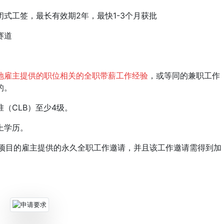
工签，最长有效期2年，最快1-3个月获批
赛道
地雇主提供的职位相关的全职带薪工作经验
，或等同的兼职工作
的。
CLB）至少4级。
上学历。
P 项目的雇主提供的永久全职工作邀请，并且该工作邀请需得到加
。