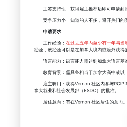
工签支持快：获得雇主推荐后即可申请封闭式
竞争压力小：知道的人不多，避开热门的
申请要求
工作经验：
在过去五年内至少有一年与当
经验，该经验可以是在加拿大境内或境外获得
语言能力：语言能力需达到加拿大语言基准（
教育背景：需具备相当于加拿大高中或以
雇主聘用：获得Vernon 社区内参与RCI
拿大就业和社会发展部（ESDC）的批准。
居住意向：有在Vernon 社区居住的意向