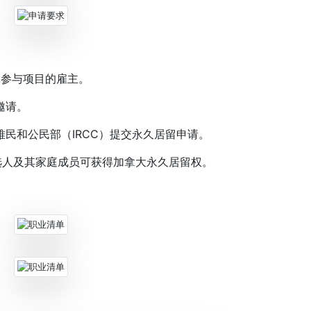
为参与项目的雇主。
邀请。
和公民部（IRCC）提交永久居留申请。
选人及其家庭成员可获得加拿大永久居留权。