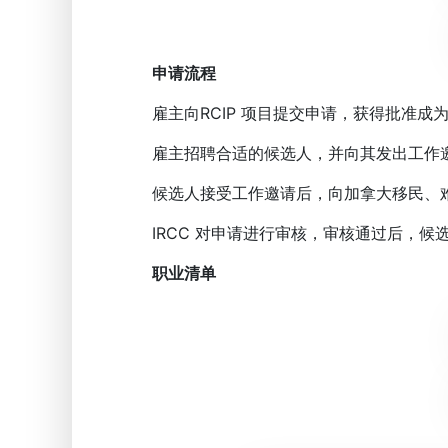
申请流程
雇主向RCIP 项目提交申请，获得批准成
雇主招聘合适的候选人，并向其发出工作
候选人接受工作邀请后，向加拿大移民、难民
IRCC 对申请进行审核，审核通过后，候
职业清单