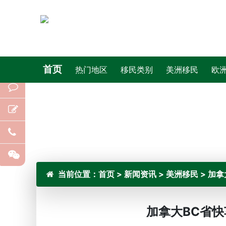
首页
热门地区
移民类别
美洲移民
欧
当前位置：
首页
>
新闻资讯
>
美洲移民
>
加拿
加拿大BC省