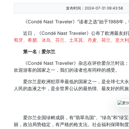
发布时间：2024-07-31 09:43:58
《Condé Nast Traveler》“读者之选”始于19
近日，《Condé Nast Traveler》公布了欧洲
萄牙、希腊、冰岛、芬兰、土耳其、丹麦、荷兰、意大利
第一名：爱尔兰
《Condé Nast Traveller》杂志在评价爱尔
欢迎游客的国家之一，我们的读者也有同样的感受。
爱尔兰是欧洲犯罪率最低的国家之一，是全球七大永
人民的血液之中，是全世界公认的最热情、最友好的民族
爱尔兰全国绿树成荫，有“翡翠岛国”、“绿岛”和“绿
丽，政治局势稳定，有严格的枪支法。社会福利保障制度