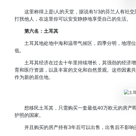
这里称得上是i人的天堂，据说有1/3的芬兰人有社交
打扰他人，在这里你可以安安静静地享受自己的生活。
第六名：土耳其
土耳其地处地中海和温带气候区，四季分明，地理位
低。
土耳其经济在过去十年里持续增长，其强劲的经济增
育和医疗资源，以及丰富的文化和自然景观。这些因素共
作为新的居住地。
想移民土耳其，只需购买一套最低40万欧元的房产即
护照的国家。
并且购买的房产持有3年后可以出售，出售后不影响已