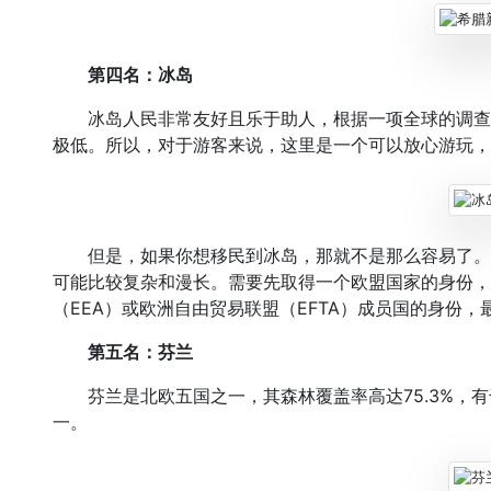
第四名：冰岛
冰岛人民非常友好且乐于助人，根据一项全球的调查
极低。所以，对于游客来说，这里是一个可以放心游玩，
但是，如果你想移民到冰岛，那就不是那么容易了。
可能比较复杂和漫长。需要先取得一个欧盟国家的身份，
（EEA）或欧洲自由贸易联盟（EFTA）成员国的身份
第五名：芬兰
芬兰是北欧五国之一，其森林覆盖率高达75.3%，有
一。