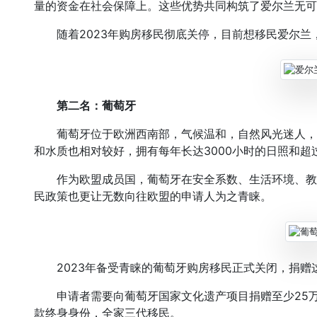
量的资金在社会保障上。这些优势共同构筑了爱尔兰无可
随着2023年购房移民彻底关停，目前想移民爱尔兰，
第二名：葡萄牙
葡萄牙位于欧洲西南部，气候温和，自然风光迷人，
和水质也相对较好，拥有每年长达3000小时的日照和超
作为欧盟成员国，葡萄牙在安全系数、生活环境、教
民政策也更让无数向往欧盟的申请人为之青睐。
2023年备受青睐的葡萄牙购房移民正式关闭，捐赠
申请者需要向葡萄牙国家文化遗产项目捐赠至少25万
款终身身份，全家三代移民。