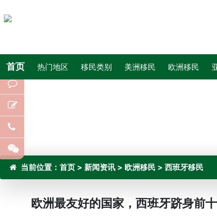
首页
热门地区
移民类别
美洲移民
欧洲移民
当前位置：
首页
>
新闻资讯
>
欧洲移民
>
西班牙移民
欧洲最友好的国家，西班牙跻身前十