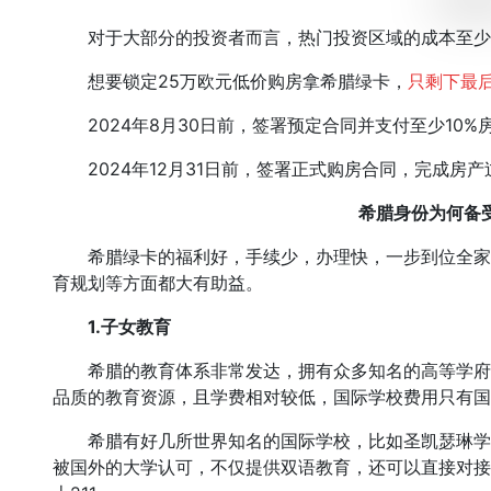
对于大部分的投资者而言，热门投资区域的成本至少将从
想要锁定25万欧元低价购房拿希腊绿卡，
只剩下最后
2024年8月30日前，签署预定合同并支付至少10%
2024年12月31日前，签署正式购房合同，完成房产
希腊身份为何备
希腊绿卡的福利好，手续少，办理快，一步到位全家
育规划等方面都大有助益。
1.子女教育
希腊的教育体系非常发达，拥有众多知名的高等学府
品质的教育资源，且学费相对较低，国际学校费用只有国
希腊有好几所世界知名的国际学校，比如圣凯瑟琳学
被国外的大学认可，不仅提供双语教育，还可以直接对接