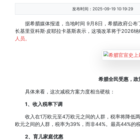
发布时间：2025-09-19 10:19:29
据希腊媒体报道，当地时间 9月8日，希腊政府公布了
长基里亚科斯·皮耶拉卡基斯表示，这项改革将于2026
人员。
希腊全民受惠，政
具体来看，这次减税方案力度相当硬核：
1、收入税率下调
收入在1万欧元至4万欧元之间的人群，税率将降低两
欧元之间的人群，税率为39%，而非44%。最高44%
2、育儿家庭优惠