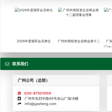
2026年度领军会员单位
广州外商投资企业商会第十二
广
届...
联系我们
粤
广州公司（总部）
020-87321000
广州市先烈中路69号东山广场18楼
info@gasheng.com