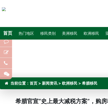
首页
热门地区
移民类别
美洲移民
欧洲移民
当前位置：
首页
>
新闻资讯
>
欧洲移民
>
希腊移民
希腊官宣“史上最大减税方案”，购