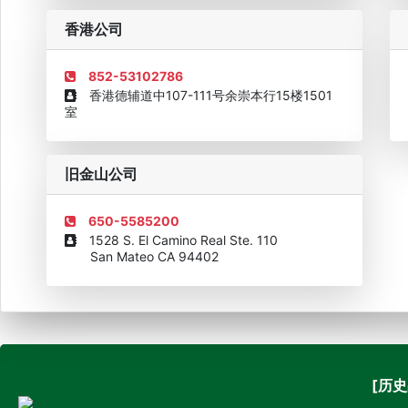
企业诚信AAAAA奖牌2015
欧美澳最具价值品牌移民机构
欧
香港公司
852-53102786
香港德辅道中107-111号余崇本行15楼1501
室
旧金山公司
650-5585200
1528 S. El Camino Real Ste. 110
San Mateo CA 94402
[历史