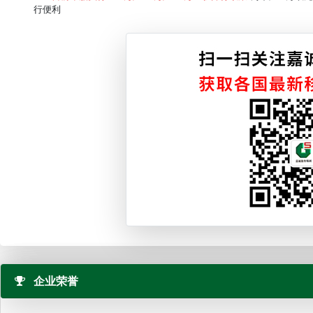
行便利
企业荣誉