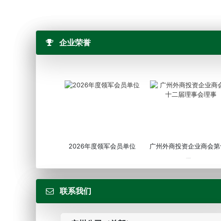
企业荣誉
2026年度领军会员单位
广州外商投资企业商会第
届...
联系我们