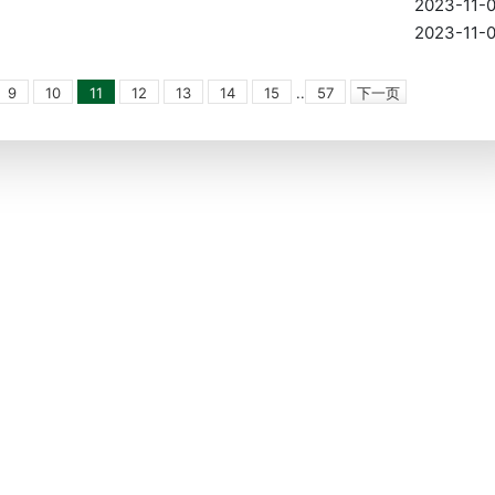
2023-11-
2023-11-
9
10
11
12
13
14
15
..
57
下一页