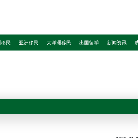
洲移民
亚洲移民
大洋洲移民
出国留学
新闻资讯