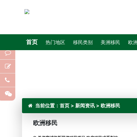
首页
热门地区
移民类别
美洲移民
欧
当前位置：
首页
>
新闻资讯
>
欧洲移民
欧洲移民