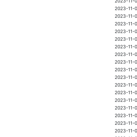
2023-11-
2023-11-
2023-11-
2023-11-
2023-11-
2023-11-
2023-11-
2023-11-
2023-11-
2023-11-
2023-11-
2023-11-
2023-11-
2023-11-
2023-11-
2023-11-
2023-11-
2023-11-