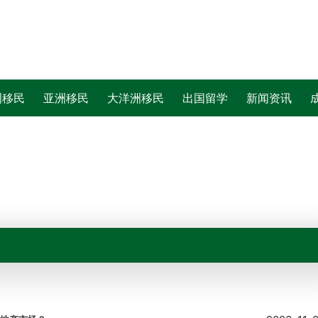
洲移民
亚洲移民
大洋洲移民
出国留学
新闻资讯