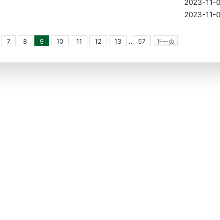
2023-11-
2023-11-
7
8
9
10
11
12
13
..
57
下一页