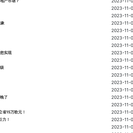
2023-11-
地产市场？
2023-11-
2023-11-
2023-11-
想象
2023-11-
2023-11-
2023-11-
2023-11-
您实现
2023-11-
2023-11-
级
2023-11-
2023-11-
2023-11-
2023-11-
晚了
2023-11-
2023-11-
省15万欧元！
2023-11-
引力！
2023-11-