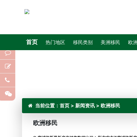
首页
热门地区
移民类别
美洲移民
欧
当前位置：
首页
>
新闻资讯
>
欧洲移民
欧洲移民