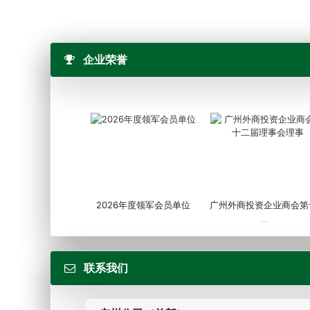
企业荣誉
2026年度领军会员单位
广州外商投资企业商会第
届...
联系我们