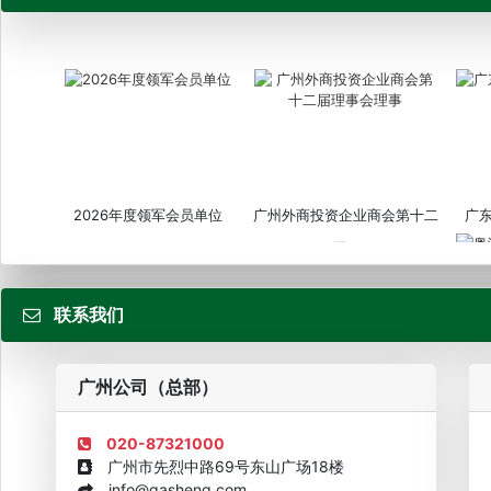
2026年度领军会员单位
广州外商投资企业商会第十二
广
届...
联系我们
粤
广州公司（总部）
020-87321000
广州市先烈中路69号东山广场18楼
info@gasheng.com