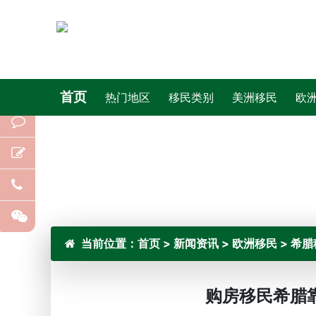
首页
热门地区
移民类别
美洲移民
欧
当前位置：
首页
>
新闻资讯
>
欧洲移民
>
希腊
购房移民希腊