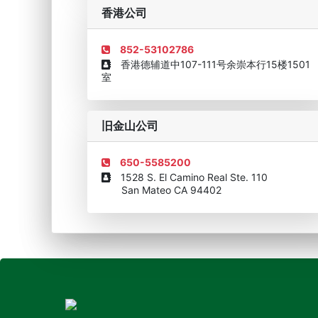
企业诚信AAAAA奖牌2015
欧美澳最具价值品牌移民
香港公司
852-53102786
香港德辅道中107-111号余崇本行15楼1501
室
旧金山公司
650-5585200
1528 S. El Camino Real Ste. 110
San Mateo CA 94402