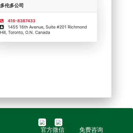
移民顾问资格证书
多伦多公司
416-8387433
1455 16th Avenue, Suite #201 Richmond
Hill, Toronto, O.N. Canada
官方微信
免费咨询