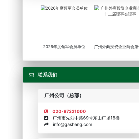
2026年度领军会员单位
广州外商投资企业商会第
届...
联系我们
广州公司（总部）
020-87321000
广州市先烈中路69号东山广场18楼
info@gasheng.com