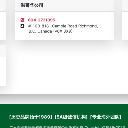
机构
欧美澳年度表现移民团队
美国投资移民中介机构30强
加拿大
温哥华公司
604-2731395
#1100-8181 Cambie Road Richmond,
B.C. Canada (V6X 3X9)
[历史品牌始于1989] [5A级诚信机构] [专业海外团队]
广州嘉诚海外投资咨询服务有限公司版权所有 Copyright©1989-2026