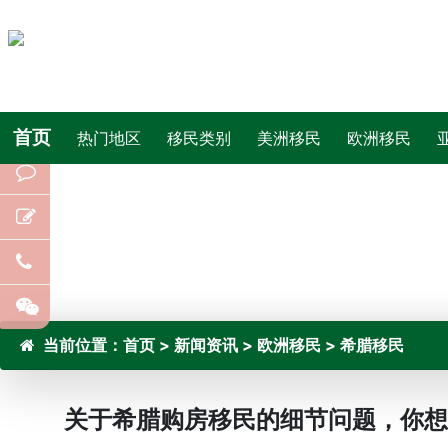
首页
热门地区
移民类别
美洲移民
欧洲移民
当前位置：
首页
>
新闻资讯
>
欧洲移民
>
希腊移民
关于希腊购房移民的细节问题，你想