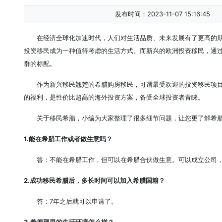
发布时间：2023-11-07 15:16:45
在经济全球化加速时代，人们对生活品质、未来发展有了更高的
投资移民成为一种值得考虑的生活方式。而新兴的欧洲投资移民，通
群的标配。
作为新兴移民翘楚的希腊购房移民，可谓最受欢迎的投资移民项
的福利，是性价比超高的海外投资方案，备受全球投资者青睐。
关于移民希腊，小编为大家整理了很多细节问题，让您更了解希
1.能在希腊工作或者做生意吗？
答：不能在希腊工作，但可以在希腊合伙做生意。可以成立公司
2.成功移民希腊后，多长时间可以加入希腊国籍？
答：7年之后就可以申请了。