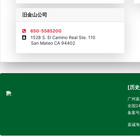
旧金山公司
650-5585200
1528 S. El Camino Real Ste. 110
San Mateo CA 94402
[历史
广州嘉诚
全国24
备案号
嘉诚海