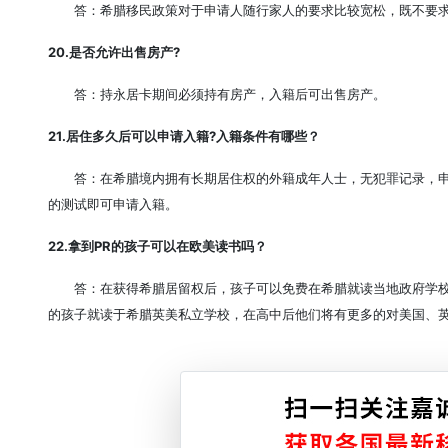
答：希腊移民政策对于申请人随行家人的要求比较宽松，既不要
20.是否允许出售房产?
答：持永居卡期间必须持有房产，入籍后可出售房产。
21.居住多久后可以申请入籍?入籍条件有哪些？
答：在希腊境内拥有长期居住权的外籍成年人士，无犯罪记录，
的测试即可申请入籍。
22.拿到PR的孩子可以在欧美读书吗？
答：在获得希腊居留权后，孩子可以免费在希腊就读当地政府学
的孩子就读于希腊英美私立学校，在高中后他们将有更多的对美国、