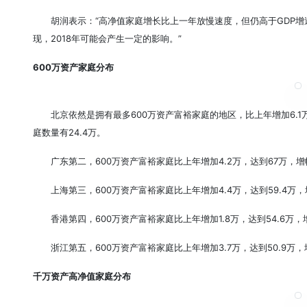
胡润表示：“高净值家庭增长比上一年放慢速度，但仍高于GDP增
现，2018年可能会产生一定的影响。”
600万资产家庭分布
北京依然是拥有最多600万资产富裕家庭的地区，比上年增加6.1万
庭数量有24.4万。
广东第二，600万资产富裕家庭比上年增加4.2万，达到67万，增
上海第三，600万资产富裕家庭比上年增加4.4万，达到59.4万
香港第四，600万资产富裕家庭比上年增加1.8万，达到54.6万，
浙江第五，600万资产富裕家庭比上年增加3.7万，达到50.9万，
千万资产高净值家庭分布