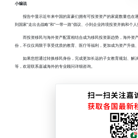
小编说
报告中显示近年来中国的富豪们拥有可投资资产的家庭数量也在
到国家“走出去战略”和“一带一路”倡议、小到企业跨境投资并购和个
而投资移民与海外资产配置相结合成为移民投资新趋势，海外资
份，不仅仅局限于享受优质的教育、医疗等福利，更加成为资产升值
如果您想通过转换移民身份，完成更加长远的子女教育规划、解
等，欢迎联系嘉诚海外的专业顾问详细咨询。