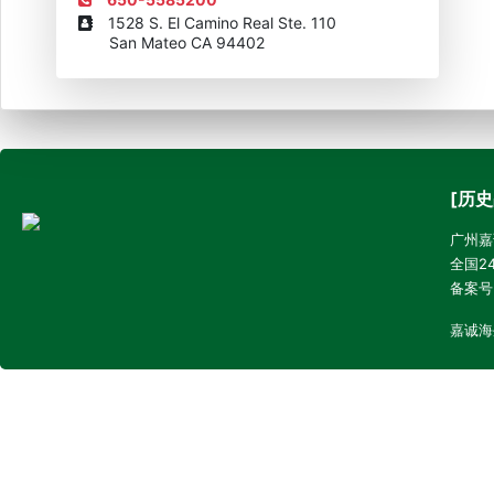
1528 S. El Camino Real Ste. 110
San Mateo CA 94402
[历史
广州嘉诚
全国24
备案号
嘉诚海