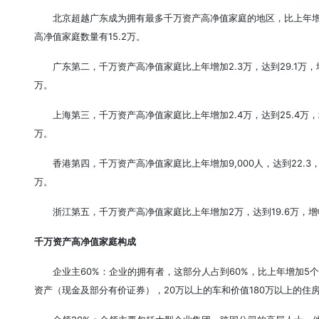
北京超越广东成为拥有最多千万资产高净值家庭的地区，比上年增加3
高净值家庭数量有15.2万。
广东第二，千万资产高净值家庭比上年增加2.3万，达到29.1万，
万。
上海第三，千万资产高净值家庭比上年增加2.4万，达到25.4万，
万。
香港第四，千万资产高净值家庭比上年增加9,000人，达到22.3
万。
浙江第五，千万资产高净值家庭比上年增加2万，达到19.6万，增
千万资产高净值家庭构成
企业主60%：企业的拥有者，这部分人占到60%，比上年增加5个
资产（现金及部分有价证券），20万以上的车和价值180万以上的住