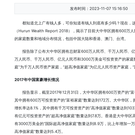
发布时间：2023-11-07 15:16:50
都知道北上广有钱人多，可你知道有钱人到底有多少吗？现在，这
（Hurun Wealth Report 2018），揭示了目前大中华区拥有
的家庭数量和地域分布情况，包括中国大陆和香港、澳门、台湾。
报告除了公布大中华区拥有总财富600万人民币、千万人民币、亿
万人民币、千万人民币、亿元人民币和3000万美金可投资资产的家庭数
庭”为千万人民币资产家庭，“超高净值家庭”为亿元人民币资产家庭，“
2017年中国富豪增长情况
报告显示，截至2017年12月31日，大中华区拥有600万资产的“
其中拥有600万可投资资产的“富裕家庭”数量达到172万。大中华区，
增长率达8.1%，其中拥有千万可投资资产的“高净值家庭”数量达到10
有亿元可投资资产的“超高净值家庭”数量达到7.8万。香港是大中华
有3000万美金的“国际超高净值家庭”数量达到8.9万，比上年增加一万
高净值家庭”数量达到5.4万。