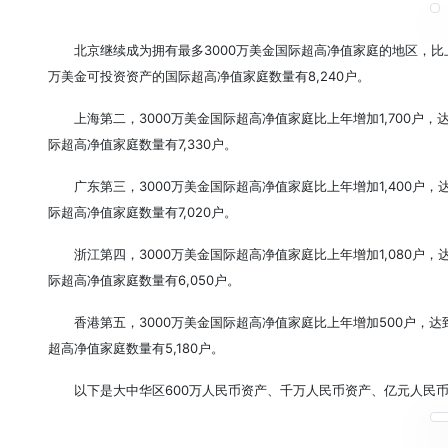
北京继续成为拥有最多3000万美金国际超高净值家庭的地区，比上年增
万美金可投资资产的国际超高净值家庭数量有8,240户。
上海第二，3000万美金国际超高净值家庭比上年增加1,700户，达到
际超高净值家庭数量有7,330户。
广东第三，3000万美金国际超高净值家庭比上年增加1,400户，达到
际超高净值家庭数量有7,020户。
浙江第四，3000万美金国际超高净值家庭比上年增加1,080户，达
际超高净值家庭数量有6,050户。
香港第五，3000万美金国际超高净值家庭比上年增加500户，达到
超高净值家庭数量有5,180户。
以下是大中华区600万人民币资产、千万人民币资产、亿元人民币