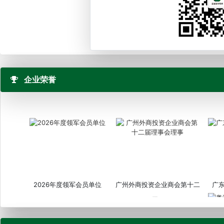
企业荣誉
2026年度领军会员单位
广州外商投资企业商会第十二
广
届...