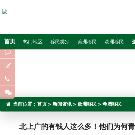
首页
热门地区
移民类别
美洲移民
欧洲移民
当前位置：
首页
>
新闻资讯
>
欧洲移民
>
希腊移民
北上广的有钱人这么多！他们为何青