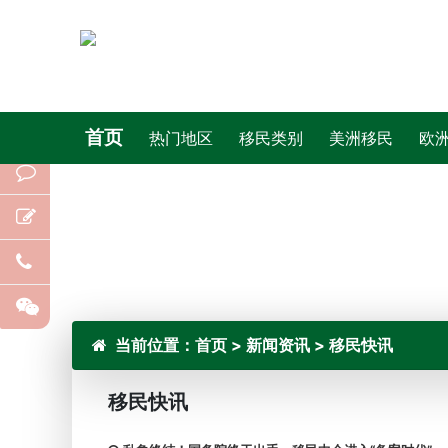
首页
热门地区
移民类别
美洲移民
欧
当前位置：
首页
>
新闻资讯
>
移民快讯
移民快讯