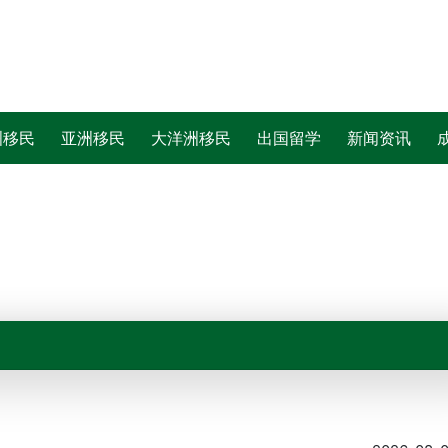
洲移民
亚洲移民
大洋洲移民
出国留学
新闻资讯