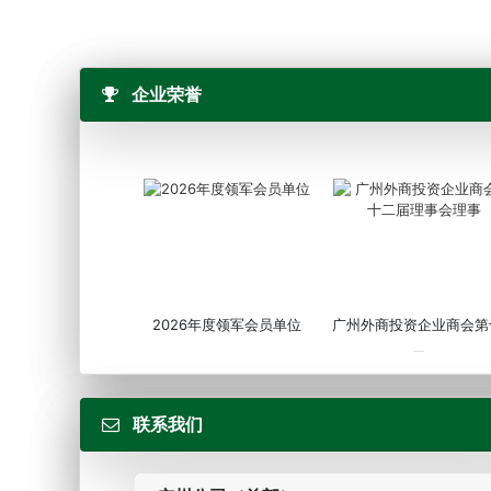
企业荣誉
2026年度领军会员单位
广州外商投资企业商会第
届...
联系我们